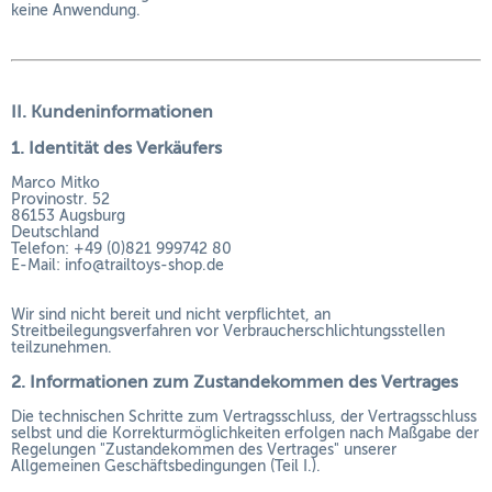
keine Anwendung.
II. Kundeninformationen
1. Identität des Verkäufers
Marco Mitko
Provinostr. 52
86153 Augsburg
Deutschland
Telefon: +49 (0)821 999742 80
E-Mail: info@trailtoys-shop.de
Wir sind nicht bereit und nicht verpflichtet, an
Streitbeilegungsverfahren vor Verbraucherschlichtungsstellen
teilzunehmen.
2. Informationen zum Zustandekommen des Vertrages
Die technischen Schritte zum Vertragsschluss, der Vertragsschluss
selbst und die Korrekturmöglichkeiten erfolgen nach Maßgabe der
Regelungen "Zustandekommen des Vertrages" unserer
Allgemeinen Geschäftsbedingungen (Teil I.).