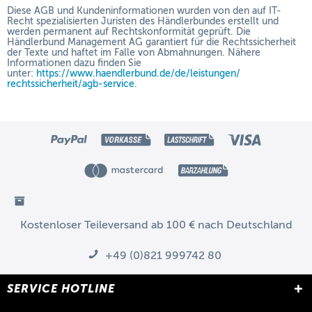
Diese AGB und Kundeninformationen wurden von den auf IT-
Recht spezialisierten Juristen des Händlerbundes erstellt und
werden permanent auf Rechtskonformität geprüft. Die
Händlerbund Management AG garantiert für die Rechtssicherheit
der Texte und haftet im Falle von Abmahnungen. Nähere
Informationen dazu finden Sie
unter:
https://www.haendlerbund.de/
de/leistungen/
rechtssicherheit/agb-service
.
Kostenloser Teileversand ab 100 € nach Deutschland
+49 (0)821 999742 80
SERVICE HOTLINE