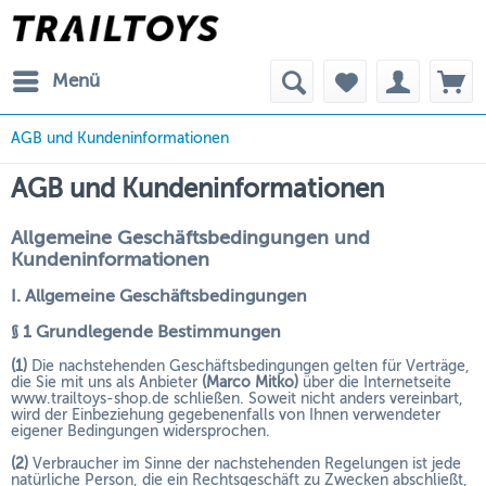
Menü
AGB und Kundeninformationen
AGB und Kundeninformationen
Allgemeine Geschäftsbedingungen und
Kundeninformationen
I. Allgemeine Geschäftsbedingungen
§ 1 Grundlegende Bestimmungen
(1)
Die nachstehenden Geschäftsbedingungen gelten für Verträge,
die Sie mit uns als Anbieter
(
Marco Mitko
)
über die Internetseite
www.trailtoys-shop.de schließen. Soweit nicht anders vereinbart,
wird der Einbeziehung gegebenenfalls von Ihnen verwendeter
eigener Bedingungen widersprochen.
(2)
Verbraucher im Sinne der nachstehenden Regelungen ist jede
natürliche Person, die ein Rechtsgeschäft zu Zwecken abschließt,