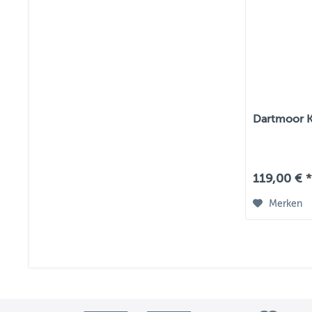
Dartmoor K
119,00 € *
Merken