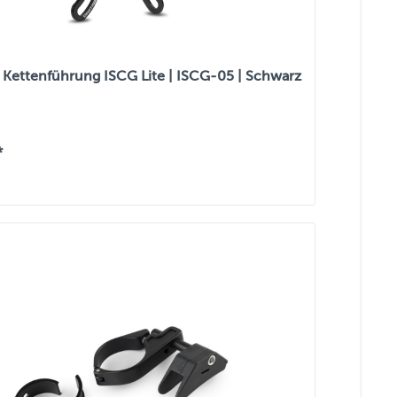
Kettenführung ISCG Lite | ISCG-05 | Schwarz
*