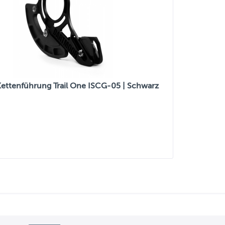
ettenführung Trail One ISCG-05 | Schwarz