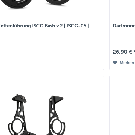
ettenführung ISCG Bash v.2 | ISCG-05 |
Dartmoor 
26,90 € 
Merken