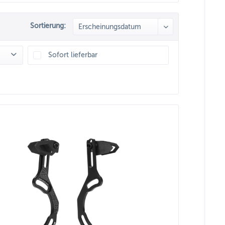
Sortierung:
Sofort lieferbar