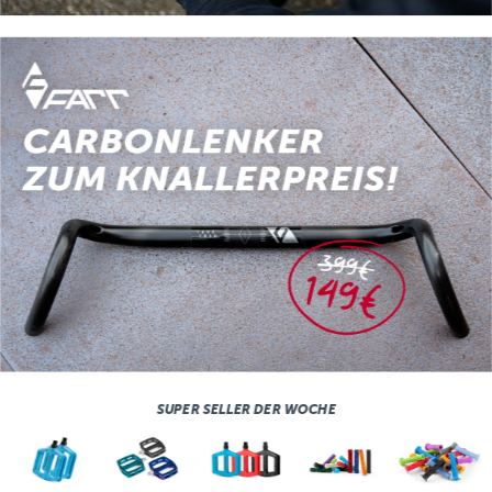
SUPER SELLER DER WOCHE