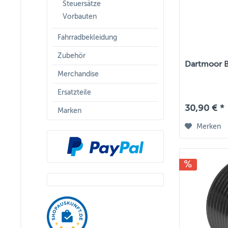
Steuersätze
Vorbauten
Fahrradbekleidung
Zubehör
Dartmoor B
Merchandise
Ersatzteile
30,90 € *
Marken
Merken