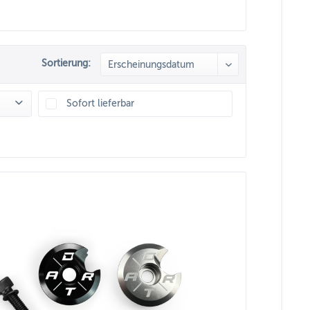
Sortierung:
Sofort lieferbar