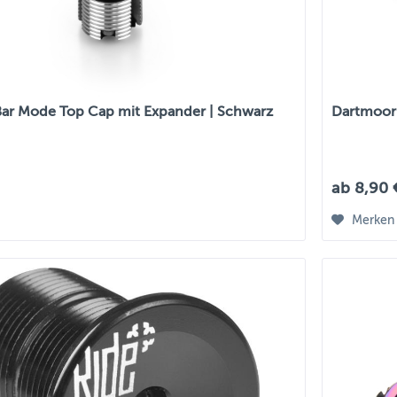
ar Mode Top Cap mit Expander | Schwarz
Dartmoor
ab 8,90 
Merken