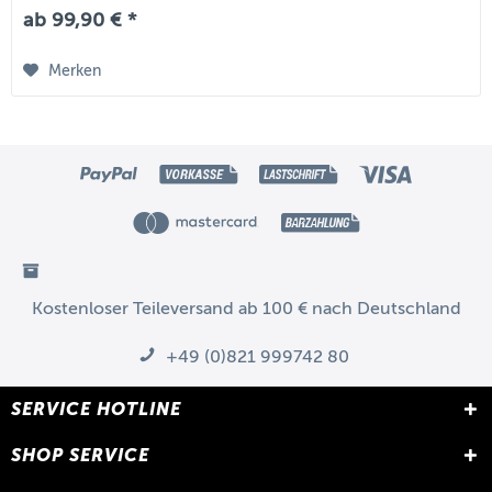
ab 99,90 € *
Merken
Kostenloser Teileversand ab 100 € nach Deutschland
+49 (0)821 999742 80
SERVICE HOTLINE
SHOP SERVICE