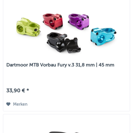
Dartmoor MTB Vorbau Fury v.3 31,8 mm | 45 mm
33,90 € *
Merken