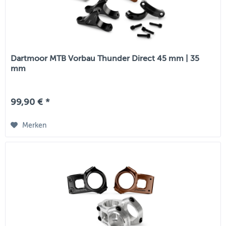
Dartmoor MTB Vorbau Thunder Direct 45 mm | 35
mm
99,90 € *
Merken