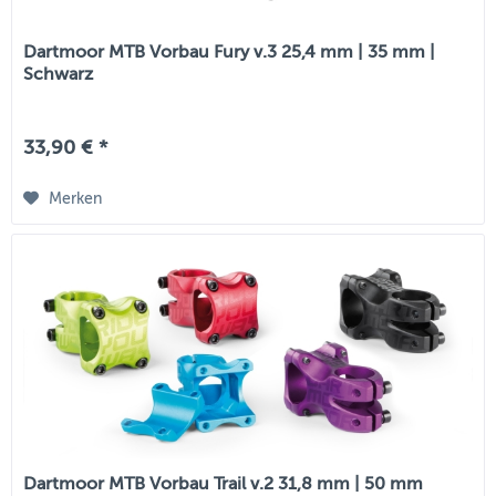
Dartmoor MTB Vorbau Fury v.3 25,4 mm | 35 mm |
Schwarz
33,90 € *
Merken
Dartmoor MTB Vorbau Trail v.2 31,8 mm | 50 mm