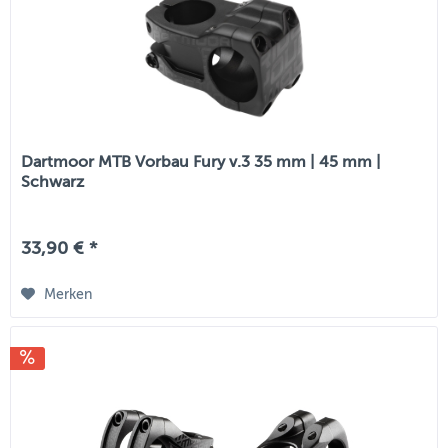
Dartmoor MTB Vorbau Fury v.3 35 mm | 45 mm |
Schwarz
33,90 € *
Merken