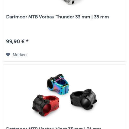
Dartmoor MTB Vorbau Thunder 33 mm | 35 mm
99,90 € *
Merken