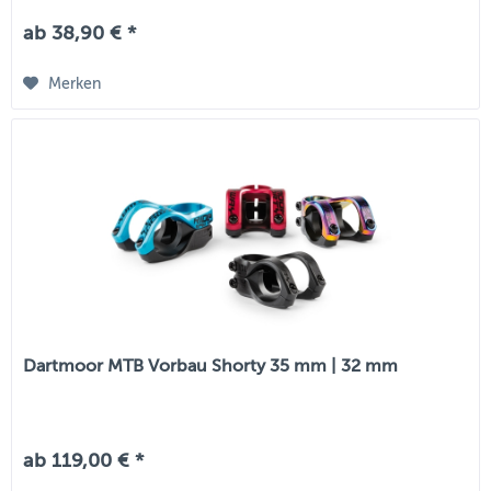
ab 38,90 € *
Merken
Dartmoor MTB Vorbau Shorty 35 mm | 32 mm
ab 119,00 € *