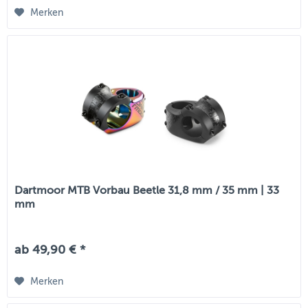
Merken
Dartmoor MTB Vorbau Beetle 31,8 mm / 35 mm | 33
mm
ab 49,90 € *
Merken