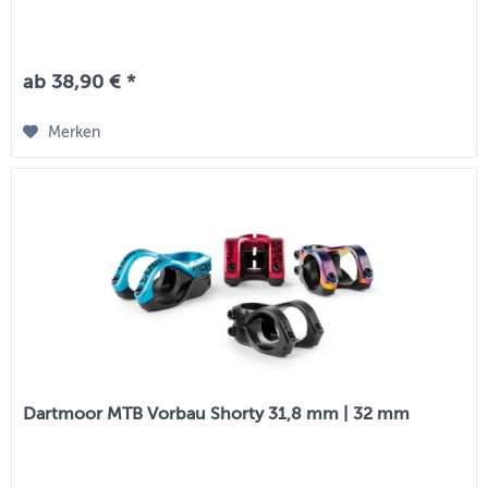
ab 38,90 € *
Merken
Dartmoor MTB Vorbau Shorty 31,8 mm | 32 mm