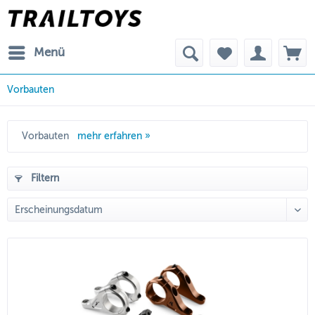
Menü
Vorbauten
Vorbauten
mehr erfahren »
Filtern