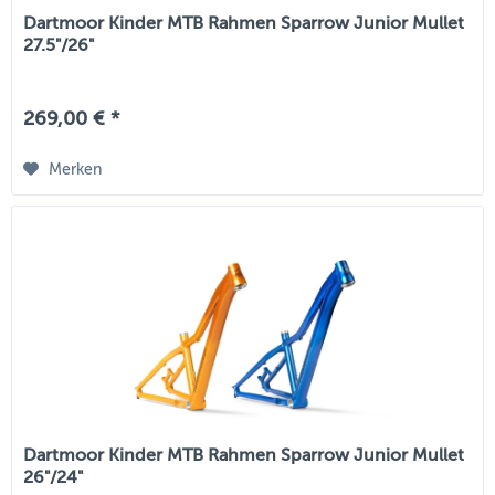
Dartmoor Kinder MTB Rahmen Sparrow Junior Mullet
27.5"/26"
269,00 € *
Merken
Dartmoor Kinder MTB Rahmen Sparrow Junior Mullet
26"/24"