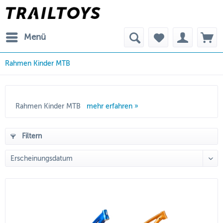
Menü
Rahmen Kinder MTB
Rahmen Kinder MTB
mehr erfahren »
Filtern