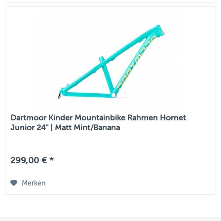
Dartmoor Kinder Mountainbike Rahmen Hornet
Junior 24" | Matt Mint/Banana
299,00 € *
Merken