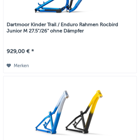
Dartmoor Kinder Trail / Enduro Rahmen Rocbird
Junior M 27.5"/26" ohne Dämpfer
929,00 € *
Merken