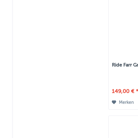
Ride Farr 
149,00 € 
Merken