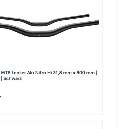
MTB Lenker Alu Nitro Hi 31,8 mm x 800 mm |
 | Schwarz
*