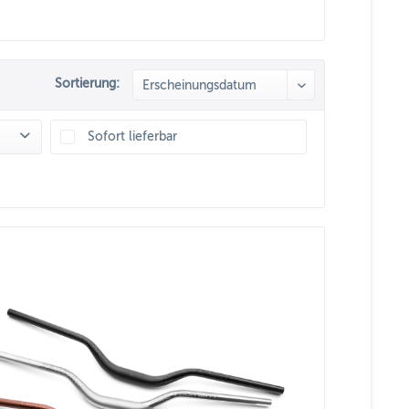
Sortierung:
Sofort lieferbar