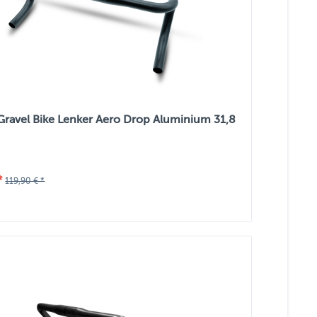
 Gravel Bike Lenker Aero Drop Aluminium 31,8
*
119,90 € *