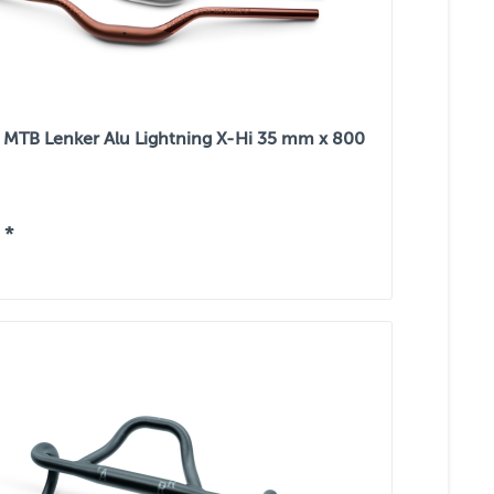
MTB Lenker Alu Lightning X-Hi 35 mm x 800
 *