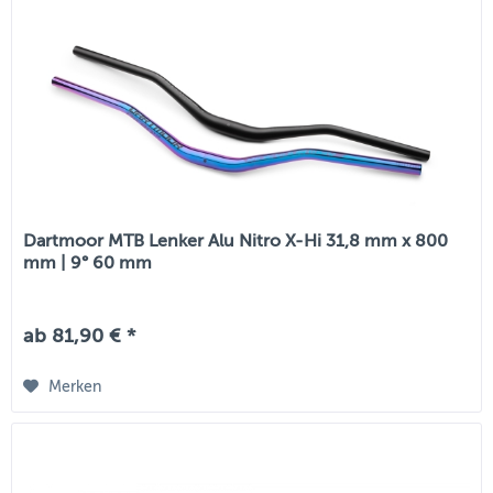
Dartmoor MTB Lenker Alu Nitro X-Hi 31,8 mm x 800
mm | 9° 60 mm
ab 81,90 € *
Merken