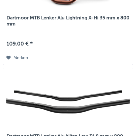
Dartmoor MTB Lenker Alu Lightning X-Hi 35 mm x 800
mm
109,00 € *
Merken