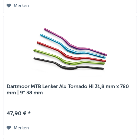
Merken
Dartmoor MTB Lenker Alu Tornado Hi 31,8 mm x 780
mm | 9° 38 mm
47,90 € *
Merken