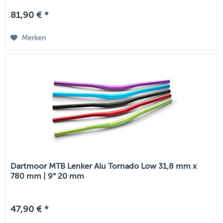
81,90 € *
Merken
Dartmoor MTB Lenker Alu Tornado Low 31,8 mm x
780 mm | 9° 20 mm
47,90 € *