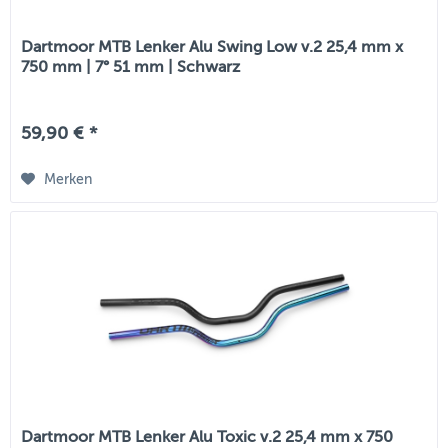
Dartmoor MTB Lenker Alu Swing Low v.2 25,4 mm x
750 mm | 7° 51 mm | Schwarz
59,90 € *
Merken
Dartmoor MTB Lenker Alu Toxic v.2 25,4 mm x 750