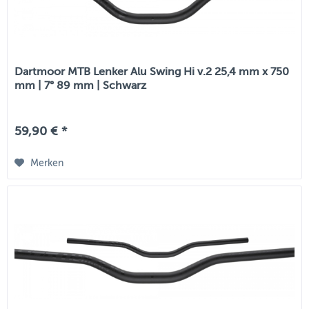
Dartmoor MTB Lenker Alu Swing Hi v.2 25,4 mm x 750
mm | 7° 89 mm | Schwarz
59,90 € *
Merken