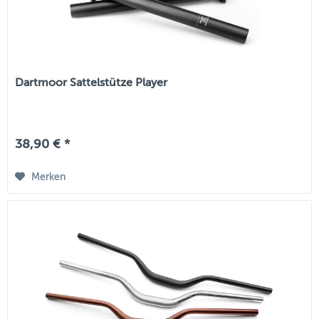
Dartmoor Sattelstütze Player
38,90 € *
Merken