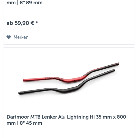
mm | 8° 89 mm
ab 59,90 € *
Merken
Dartmoor MTB Lenker Alu Lightning Hi 35 mm x 800
mm | 8° 45 mm