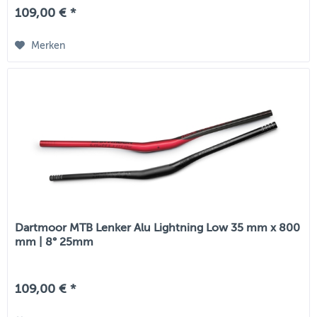
109,00 € *
Merken
Dartmoor MTB Lenker Alu Lightning Low 35 mm x 800
mm | 8° 25mm
109,00 € *