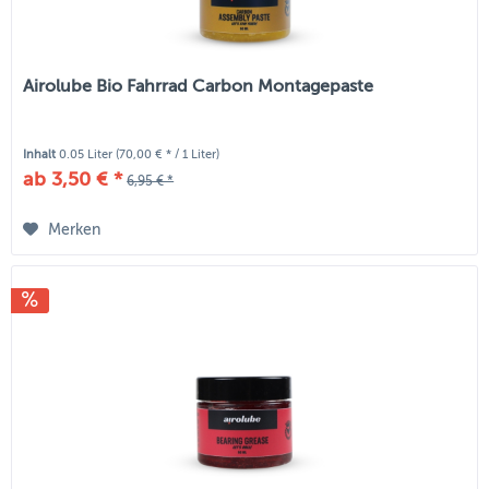
Airolube Bio Fahrrad Carbon Montagepaste
Inhalt
0.05 Liter
(70,00 € * / 1 Liter)
ab 3,50 € *
6,95 € *
Merken