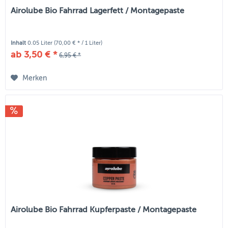
Airolube Bio Fahrrad Lagerfett / Montagepaste
Inhalt
0.05 Liter
(70,00 € * / 1 Liter)
ab 3,50 € *
6,95 € *
Merken
Airolube Bio Fahrrad Kupferpaste / Montagepaste