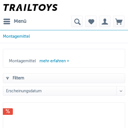
Menü
Montagemittel
Montagemittel
mehr erfahren »
Filtern