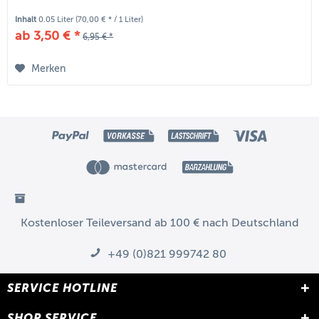
Inhalt
0.05 Liter
(70,00 € * / 1 Liter)
ab 3,50 € *
6,95 € *
Merken
Kostenloser Teileversand ab 100 € nach Deutschland
+49 (0)821 999742 80
SERVICE HOTLINE
SHOP SERVICE