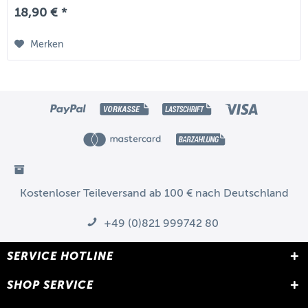
18,90 € *
Merken
Kostenloser Teileversand ab 100 € nach Deutschland
+49 (0)821 999742 80
SERVICE HOTLINE
SHOP SERVICE