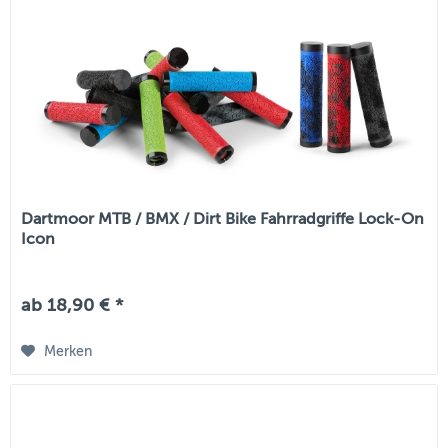
Dartmoor MTB / BMX / Dirt Bike Fahrradgriffe Lock-On
Icon
ab 18,90 € *
Merken