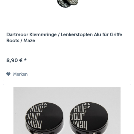
Dartmoor Klemmringe / Lenkerstopfen Alu für Griffe
Roots / Maze
8,90 € *
Merken