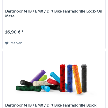
Dartmoor MTB / BMX / Dirt Bike Fahrradgriffe Lock-On
Maze
16,90 € *
Merken
Dartmoor MTB / BMX / Dirt Bike Fahrradgriffe Block