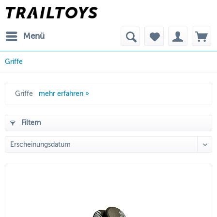
Menü
Griffe
Griffe
mehr erfahren »
Filtern