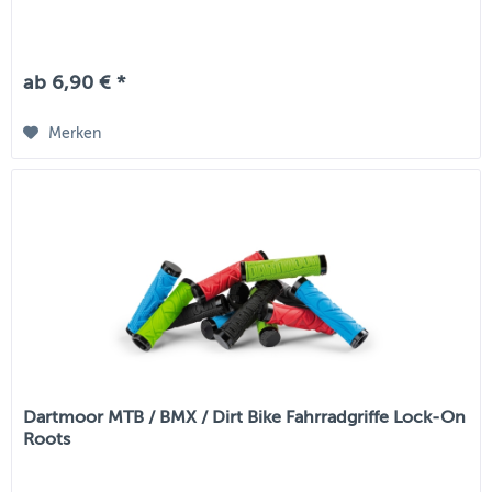
ab 6,90 € *
Merken
Dartmoor MTB / BMX / Dirt Bike Fahrradgriffe Lock-On
Roots