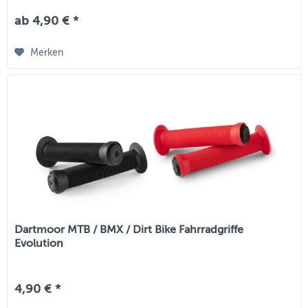
ab 4,90 € *
Merken
Dartmoor MTB / BMX / Dirt Bike Fahrradgriffe
Evolution
4,90 € *