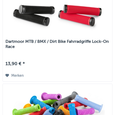
Dartmoor MTB / BMX / Dirt Bike Fahrradgriffe Lock-On
Race
13,90 € *
Merken