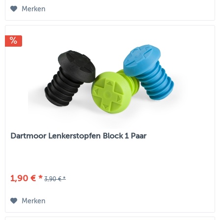
Merken
Dartmoor Lenkerstopfen Block 1 Paar
1,90 € *
3,90 € *
Merken