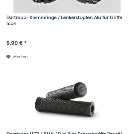
Dartmoor Klemmringe / Lenkerstopfen Alu für Griffe
Icon
8,90 € *
Merken