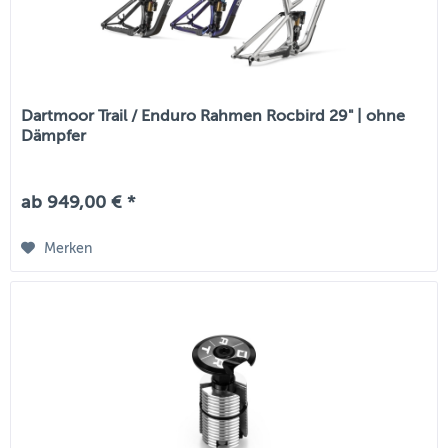
Dartmoor Trail / Enduro Rahmen Rocbird 29" | ohne
Dämpfer
ab 949,00 € *
Merken