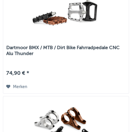
Dartmoor BMX / MTB / Dirt Bike Fahrradpedale CNC
Alu Thunder
74,90 € *
Merken