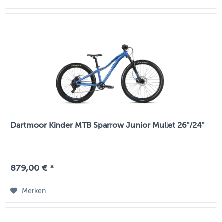
Dartmoor Kinder MTB Sparrow Junior Mullet 26"/24"
879,00 € *
Merken