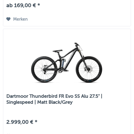
ab 169,00 € *
Merken
Dartmoor Thunderbird FR Evo SS Alu 27.5" |
Singlespeed | Matt Black/Grey
2.999,00 € *