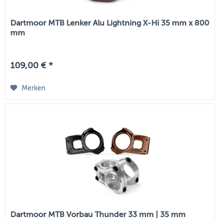
Dartmoor MTB Lenker Alu Lightning X-Hi 35 mm x 800
mm
109,00 € *
Merken
Dartmoor MTB Vorbau Thunder 33 mm | 35 mm