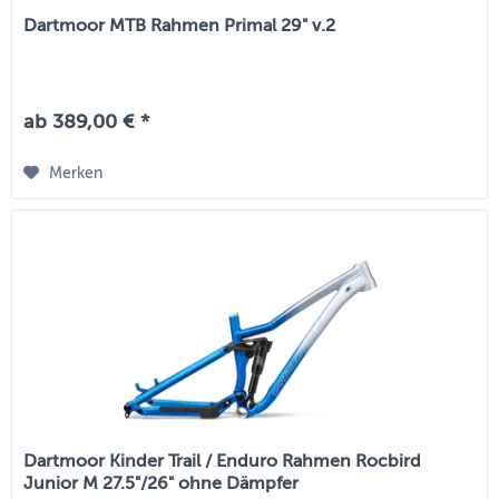
Dartmoor MTB Rahmen Primal 29" v.2
ab 389,00 € *
Merken
Dartmoor Kinder Trail / Enduro Rahmen Rocbird
Junior M 27.5"/26" ohne Dämpfer