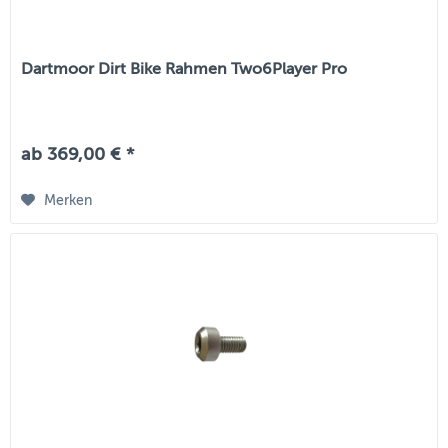
Dartmoor Dirt Bike Rahmen Two6Player Pro
ab 369,00 € *
Merken