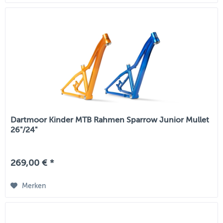
Dartmoor Kinder MTB Rahmen Sparrow Junior Mullet
26"/24"
269,00 € *
Merken