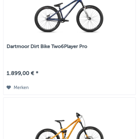
Dartmoor Dirt Bike Two6Player Pro
1.899,00 € *
Merken