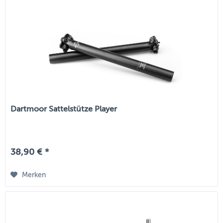
Dartmoor Sattelstütze Player
38,90 € *
Merken