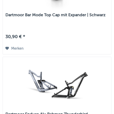
Dartmoor Bar Mode Top Cap mit Expander | Schwarz
30,90 € *
Merken