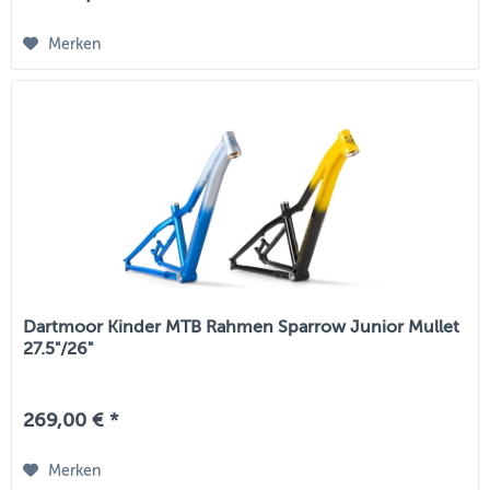
Merken
Dartmoor Kinder MTB Rahmen Sparrow Junior Mullet
27.5"/26"
269,00 € *
Merken