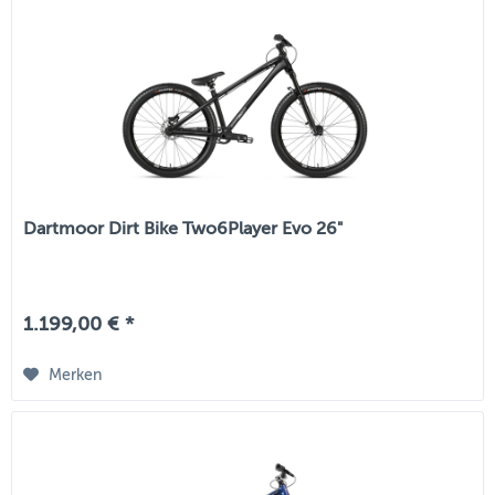
Dartmoor Dirt Bike Two6Player Evo 26"
1.199,00 € *
Merken