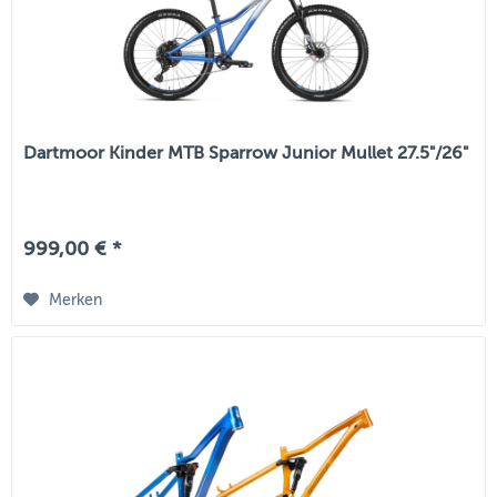
Dartmoor Kinder MTB Sparrow Junior Mullet 27.5"/26"
999,00 € *
Merken