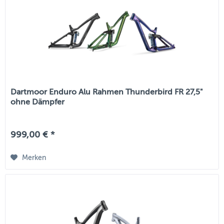
Dartmoor Enduro Alu Rahmen Thunderbird FR 27,5"
ohne Dämpfer
999,00 € *
Merken