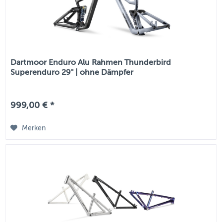
Dartmoor Enduro Alu Rahmen Thunderbird
Superenduro 29" | ohne Dämpfer
999,00 € *
Merken