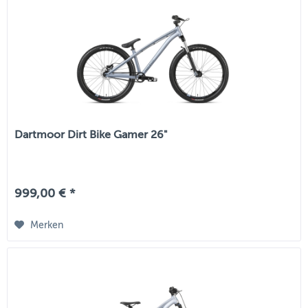
Dartmoor Dirt Bike Gamer 26"
999,00 € *
Merken