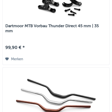
Dartmoor MTB Vorbau Thunder Direct 45 mm | 35
mm
99,90 € *
Merken