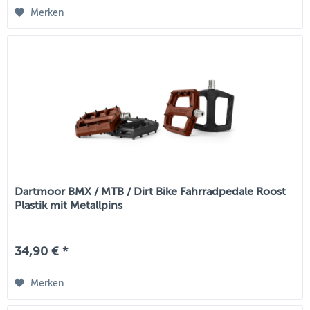
Merken
Dartmoor BMX / MTB / Dirt Bike Fahrradpedale Roost
Plastik mit Metallpins
34,90 € *
Merken