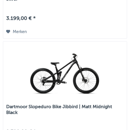
3.199,00 € *
Merken
Dartmoor Slopeduro Bike Jibbird | Matt Midnight
Black