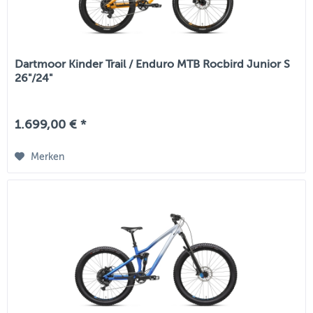
Dartmoor Kinder Trail / Enduro MTB Rocbird Junior S
26"/24"
1.699,00 € *
Merken