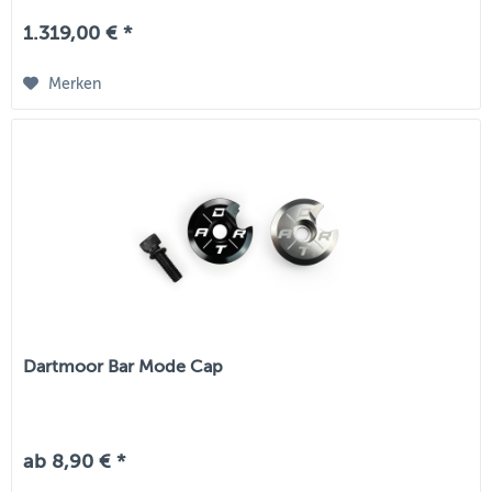
1.319,00 € *
Merken
Dartmoor Bar Mode Cap
ab 8,90 € *