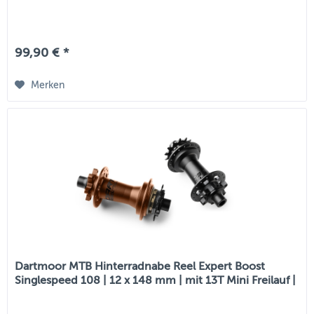
99,90 € *
Merken
Dartmoor MTB Hinterradnabe Reel Expert Boost
Singlespeed 108 | 12 x 148 mm | mit 13T Mini Freilauf |