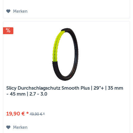
Merken
Slicy Durchschlagschutz Smooth Plus | 29"+ | 35 mm
- 45 mm | 2.7 - 3.0
19,90 € *
49,90 € *
Merken