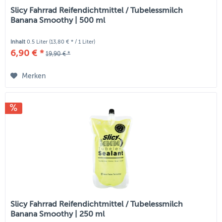
Slicy Fahrrad Reifendichtmittel / Tubelessmilch
Banana Smoothy | 500 ml
Inhalt
0.5 Liter
(13,80 € * / 1 Liter)
6,90 € *
19,90 € *
Merken
Slicy Fahrrad Reifendichtmittel / Tubelessmilch
Banana Smoothy | 250 ml