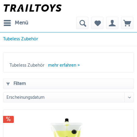
Menü
Tubeless Zubehör
Tubeless Zubehör
mehr erfahren »
Filtern