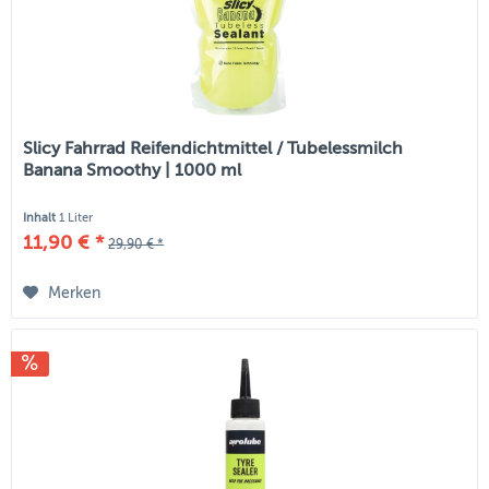
Slicy Fahrrad Reifendichtmittel / Tubelessmilch
Banana Smoothy | 1000 ml
Inhalt
1 Liter
11,90 € *
29,90 € *
Merken