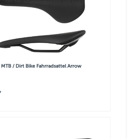
MTB / Dirt Bike Fahrradsattel Arrow
*