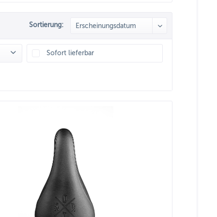
Sortierung:
Sofort lieferbar