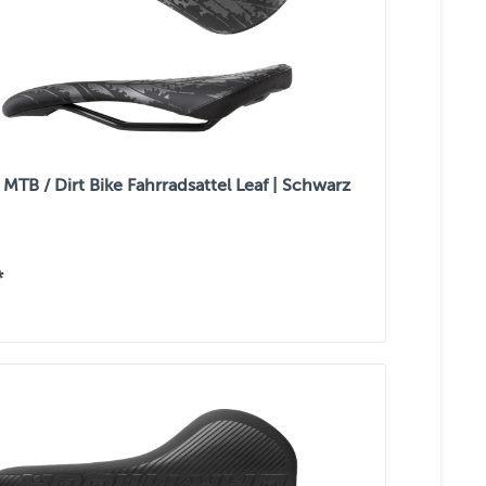
MTB / Dirt Bike Fahrradsattel Leaf | Schwarz
*