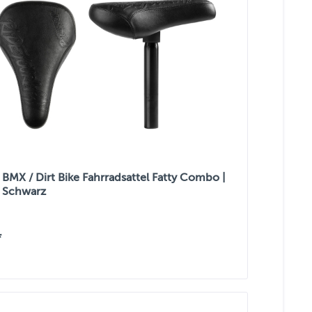
BMX / Dirt Bike Fahrradsattel Fatty Combo |
/ Schwarz
*