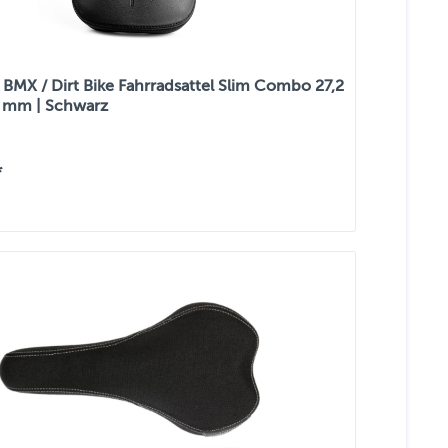
BMX / Dirt Bike Fahrradsattel Slim Combo 27,2
 mm | Schwarz
*