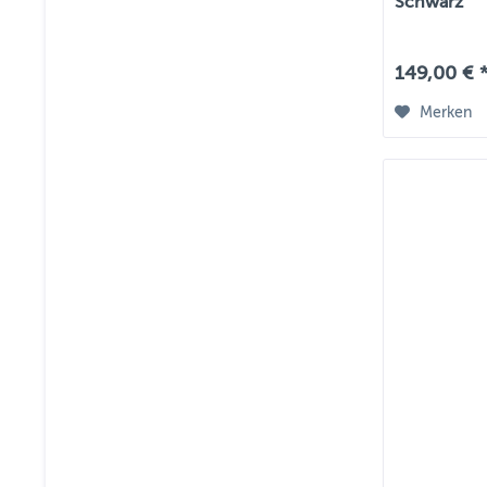
Schwarz
149,00 € 
Merken