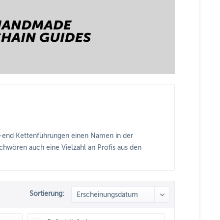
h-end Kettenführungen einen Namen in der
hwören auch eine Vielzahl an Profis aus den
Sortierung: