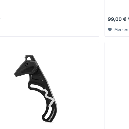
*
99,00 € 
Merken