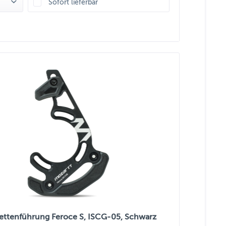
Sofort lieferbar
ettenführung Feroce S, ISCG-05, Schwarz