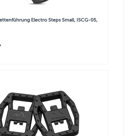
ettenführung Electro Steps Small, ISCG-05,
*