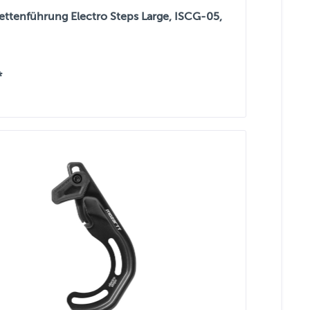
ettenführung Electro Steps Large, ISCG-05,
*