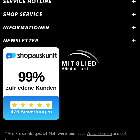
SERVICE HOTLINE
SHOP SERVICE
INFORMATIONEN
NEWSLETTER
* Alle Preise inkl. gesetzl. Mehrwertsteuer zzgl.
Versandkosten
und ggf.