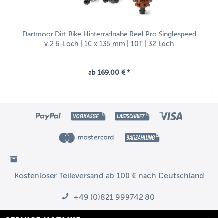
Dartmoor Dirt Bike Hinterradnabe Reel Pro Singlespeed
v.2 6-Loch | 10 x 135 mm | 10T | 32 Loch
ab 169,00 € *
Kostenloser Teileversand ab 100 € nach Deutschland
+49 (0)821 999742 80