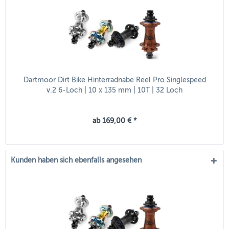
Dartmoor Dirt Bike Hinterradnabe Reel Pro Singlespeed
v.2 6-Loch | 10 x 135 mm | 10T | 32 Loch
ab 169,00 € *
Kunden haben sich ebenfalls angesehen