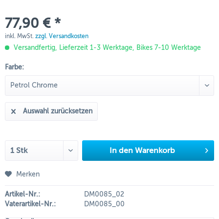
77,90 € *
inkl. MwSt.
zzgl. Versandkosten
Versandfertig, Lieferzeit 1-3 Werktage, Bikes 7-10 Werktage
Farbe:
Auswahl zurücksetzen
In den
Warenkorb
Merken
Artikel-Nr.:
DM0085_02
Vaterartikel-Nr.:
DM0085_00