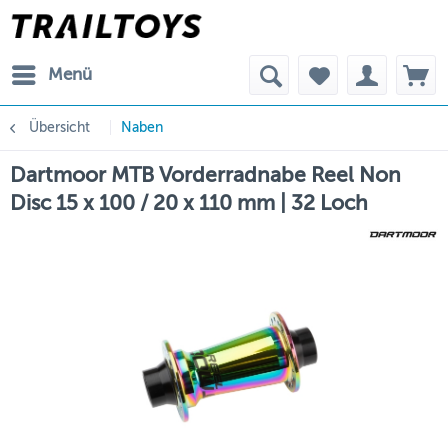
Menü
Übersicht
Naben
Dartmoor MTB Vorderradnabe Reel Non
Disc 15 x 100 / 20 x 110 mm | 32 Loch