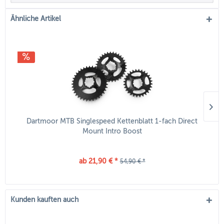
Ähnliche Artikel
Dartmoor MTB Singlespeed Kettenblatt 1-fach Direct
Mount Intro Boost
ab 21,90 € *
54,90 € *
Kunden kauften auch