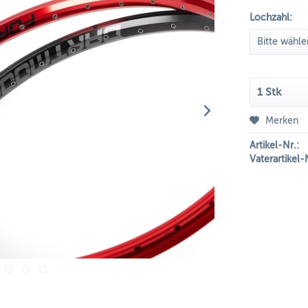
Lochzahl:
Merken
Artikel-Nr.:
Vaterartikel-