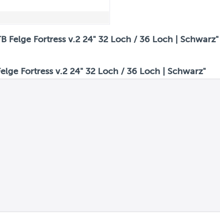
 Felge Fortress v.2 24" 32 Loch / 36 Loch | Schwarz"
ge Fortress v.2 24" 32 Loch / 36 Loch | Schwarz"