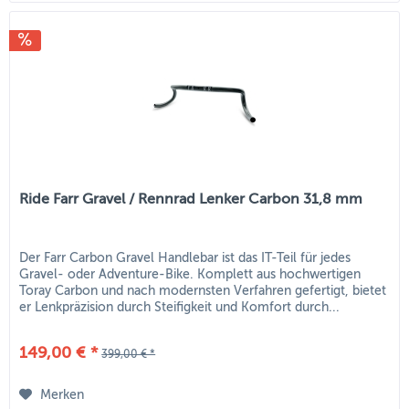
Ride Farr Gravel / Rennrad Lenker Carbon 31,8 mm
Der Farr Carbon Gravel Handlebar ist das IT-Teil für jedes
Gravel- oder Adventure-Bike. Komplett aus hochwertigen
Toray Carbon und nach modernsten Verfahren gefertigt, bietet
er Lenkpräzision durch Steifigkeit und Komfort durch...
149,00 € *
399,00 € *
Merken