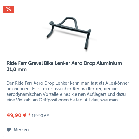
Ride Farr Gravel Bike Lenker Aero Drop Aluminium
31,8 mm
Der Ride Farr Aero Drop Lenker kann man fast als Alleskönner
bezeichnen. Es ist ein klassischer Rennradlenker, der die
aerodynamischen Vorteile eines kleinen Aufliegers und dazu
eine Vielzahl an Griffpositionen bieten. All das, was man...
49,90 € *
119,90 € *
Merken