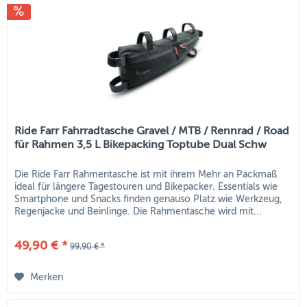
Ride Farr Fahrradtasche Gravel / MTB / Rennrad / Road
für Rahmen 3,5 L Bikepacking Toptube Dual Schw
Die Ride Farr Rahmentasche ist mit ihrem Mehr an Packmaß
ideal für längere Tagestouren und Bikepacker. Essentials wie
Smartphone und Snacks finden genauso Platz wie Werkzeug,
Regenjacke und Beinlinge. Die Rahmentasche wird mit...
49,90 € *
99,90 € *
Merken