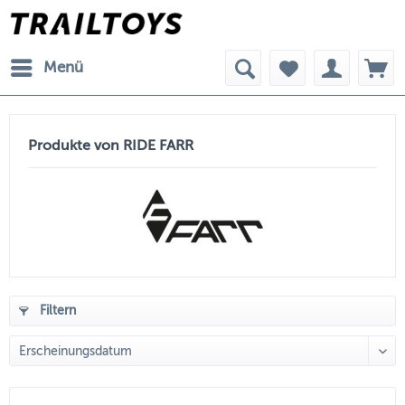
Menü
Produkte von RIDE FARR
Filtern