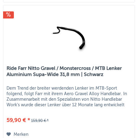
Ride Farr Nitto Gravel / Monstercross / MTB Lenker
Aluminium Supa-Wide 31,8 mm | Schwarz
Dem Trend der breiter werdenden Lenker im MTB-Sport
folgend, folgt Farr mit ihrem Aero Gravel Alloy Handlebar. In
Zusammenarbeit mit den Spezialisten von Nitto Handlebar
Work‘s wurde dieser Lenker über 12 Monate lang entwickelt
und...
59,90 € *
159,90 € *
Merken