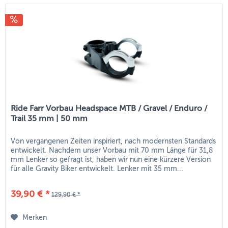
Ride Farr Vorbau Headspace MTB / Gravel / Enduro /
Trail 35 mm | 50 mm
Von vergangenen Zeiten inspiriert, nach modernsten Standards
entwickelt. Nachdem unser Vorbau mit 70 mm Länge für 31,8
mm Lenker so gefragt ist, haben wir nun eine kürzere Version
für alle Gravity Biker entwickelt. Lenker mit 35 mm...
39,90 € *
129,90 € *
Merken