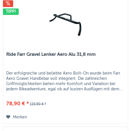
TIPP!
Ride Farr Gravel Lenker Aero Alu 31,8 mm
Der erfolgreiche und beliebte Aero Bolt-On wurde beim Farr
Aero Gravel Handlebar voll integriert. Die zahlreichen
Griffmöglichkeiten bieten mehr Komfort und Variation bei
jedem Bikeadventure, egal ob auf kurzen Ausflügen mit dem...
78,90 € *
119,90 € *
Merken