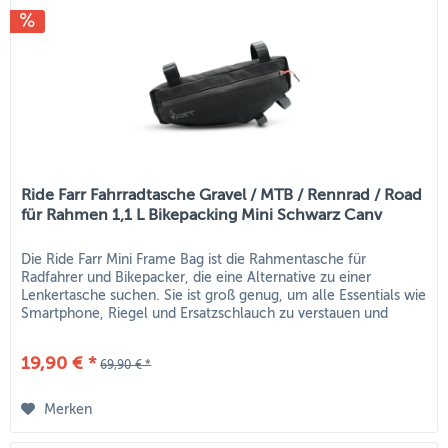
Ride Farr Fahrradtasche Gravel / MTB / Rennrad / Road
für Rahmen 1,1 L Bikepacking Mini Schwarz Canv
Die Ride Farr Mini Frame Bag ist die Rahmentasche für
Radfahrer und Bikepacker, die eine Alternative zu einer
Lenkertasche suchen. Sie ist groß genug, um alle Essentials wie
Smartphone, Riegel und Ersatzschlauch zu verstauen und
klein...
19,90 € *
69,90 € *
Merken