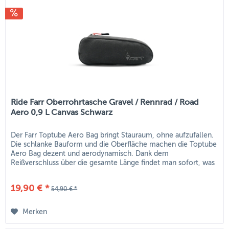
Ride Farr Oberrohrtasche Gravel / Rennrad / Road
Aero 0,9 L Canvas Schwarz
Der Farr Toptube Aero Bag bringt Stauraum, ohne aufzufallen.
Die schlanke Bauform und die Oberfläche machen die Toptube
Aero Bag dezent und aerodynamisch. Dank dem
Reißverschluss über die gesamte Länge findet man sofort, was
mach sucht...
19,90 € *
54,90 € *
Merken