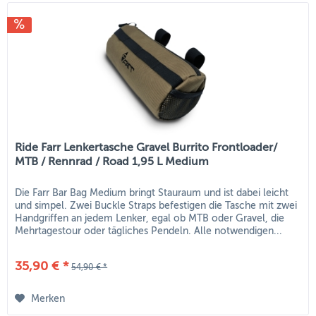
Ride Farr Lenkertasche Gravel Burrito Frontloader/
MTB / Rennrad / Road 1,95 L Medium
Die Farr Bar Bag Medium bringt Stauraum und ist dabei leicht
und simpel. Zwei Buckle Straps befestigen die Tasche mit zwei
Handgriffen an jedem Lenker, egal ob MTB oder Gravel, die
Mehrtagestour oder tägliches Pendeln. Alle notwendigen...
35,90 € *
54,90 € *
Merken