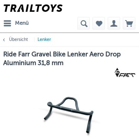
Menü
Übersicht
Lenker
Ride Farr Gravel Bike Lenker Aero Drop
Aluminium 31,8 mm