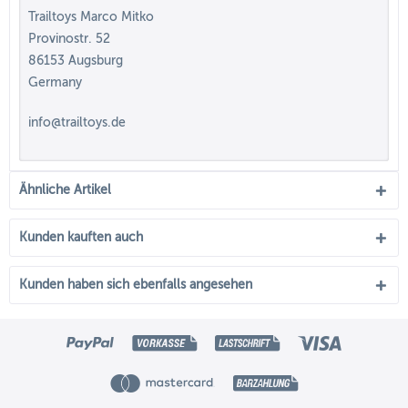
Trailtoys Marco Mitko
Provinostr. 52
86153 Augsburg
Germany
info@trailtoys.de
Ähnliche Artikel
Kunden kauften auch
Kunden haben sich ebenfalls angesehen