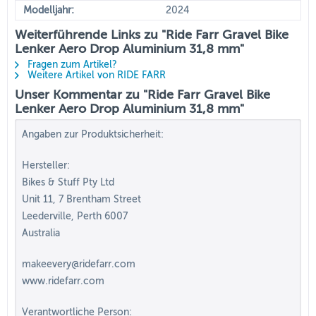
Modelljahr:
2024
Weiterführende Links zu "Ride Farr Gravel Bike
Lenker Aero Drop Aluminium 31,8 mm"
Fragen zum Artikel?
Weitere Artikel von RIDE FARR
Unser Kommentar zu "Ride Farr Gravel Bike
Lenker Aero Drop Aluminium 31,8 mm"
Angaben zur Produktsicherheit:
Hersteller:
Bikes & Stuff Pty Ltd
Unit 11, 7 Brentham Street
Leederville, Perth 6007
Australia
makeevery@ridefarr.com
www.ridefarr.com
Verantwortliche Person: