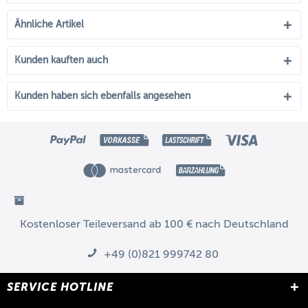
Ähnliche Artikel
Kunden kauften auch
Kunden haben sich ebenfalls angesehen
Kostenloser Teileversand ab 100 € nach Deutschland
+49 (0)821 999742 80
SERVICE HOTLINE