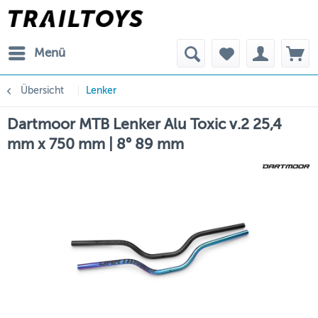
Menü
Übersicht
Lenker
Dartmoor MTB Lenker Alu Toxic v.2 25,4
mm x 750 mm | 8° 89 mm