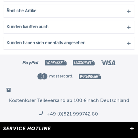
Ähnliche Artikel
Kunden kauften auch
Kunden haben sich ebenfalls angesehen
Kostenloser Teileversand ab 100 € nach Deutschland
+49 (0)821 999742 80
SERVICE HOTLINE