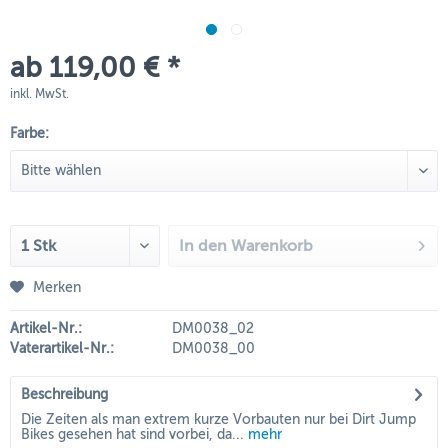
ab 119,00 € *
inkl. MwSt.
Farbe:
In den
Warenkorb
Merken
Artikel-Nr.:
DM0038_02
Vaterartikel-Nr.:
DM0038_00
Beschreibung
Die Zeiten als man extrem kurze Vorbauten nur bei Dirt Jump
Bikes gesehen hat sind vorbei, da...
mehr