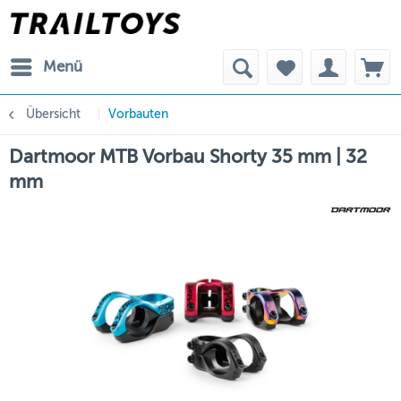
Menü
Übersicht
Vorbauten
Dartmoor MTB Vorbau Shorty 35 mm | 32
mm