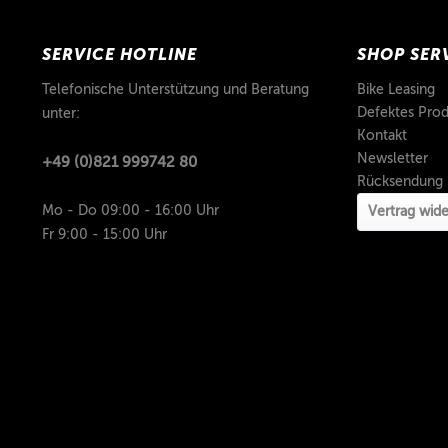
SERVICE HOTLINE
SHOP SER
Telefonische Unterstützung und Beratung
Bike Leasing
Defektes Prod
unter:
Kontakt
Newsletter
+49 (0)821 999742 80
Rücksendung
Mo - Do 09:00 - 16:00 Uhr
Vertrag wide
Fr 9:00 - 15:00 Uhr