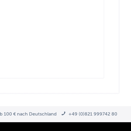
ab 100 € nach Deutschland
+49 (0)821 999742 80