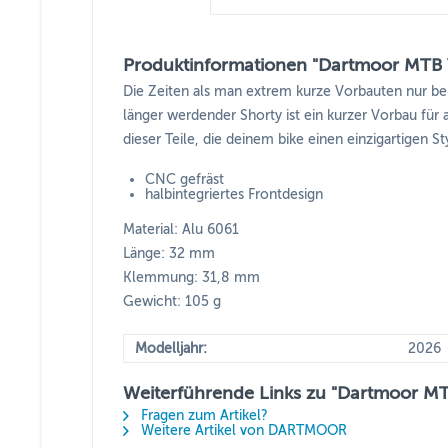
Produktinformationen "Dartmoor MTB 
Die Zeiten als man extrem kurze Vorbauten nur be
länger werdender Shorty ist ein kurzer Vorbau für 
dieser Teile, die deinem bike einen einzigartigen St
CNC gefräst
halbintegriertes Frontdesign
Material: Alu 6061
Länge: 32 mm
Klemmung: 31,8 mm
Gewicht: 105 g
Modelljahr:
2026
Weiterführende Links zu "Dartmoor M
Fragen zum Artikel?
Weitere Artikel von DARTMOOR