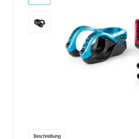
Beschreibung