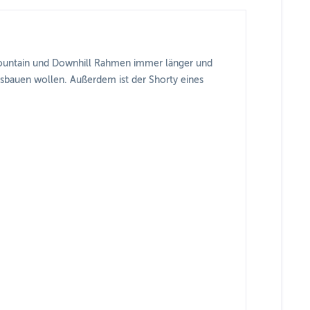
 Mountain und Downhill Rahmen immer länger und
ausbauen wollen. Außerdem ist der Shorty eines