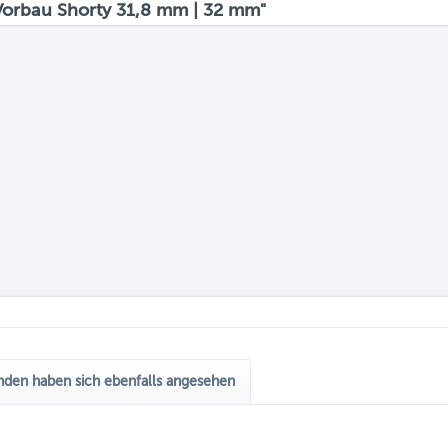
orbau Shorty 31,8 mm | 32 mm"
den haben sich ebenfalls angesehen