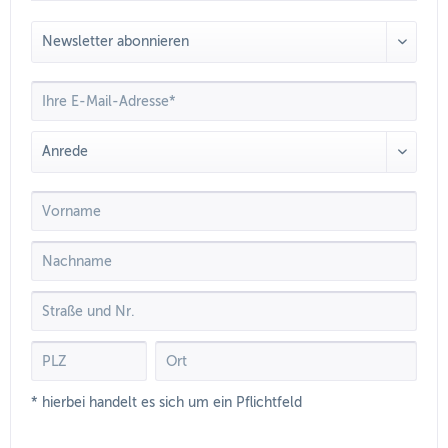
* hierbei handelt es sich um ein Pflichtfeld