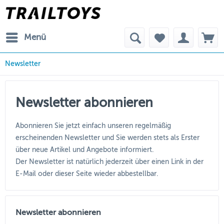
Menü
Newsletter
Newsletter abonnieren
Abonnieren Sie jetzt einfach unseren regelmäßig
erscheinenden Newsletter und Sie werden stets als Erster
über neue Artikel und Angebote informiert.
Der Newsletter ist natürlich jederzeit über einen Link in der
E-Mail oder dieser Seite wieder abbestellbar.
Newsletter abonnieren