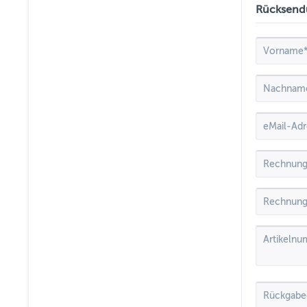
Rücksend