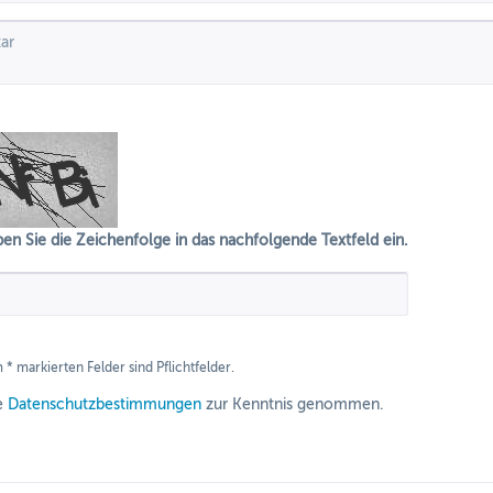
ben Sie die Zeichenfolge in das nachfolgende Textfeld ein.
 * markierten Felder sind Pflichtfelder.
ie
Datenschutzbestimmungen
zur Kenntnis genommen.