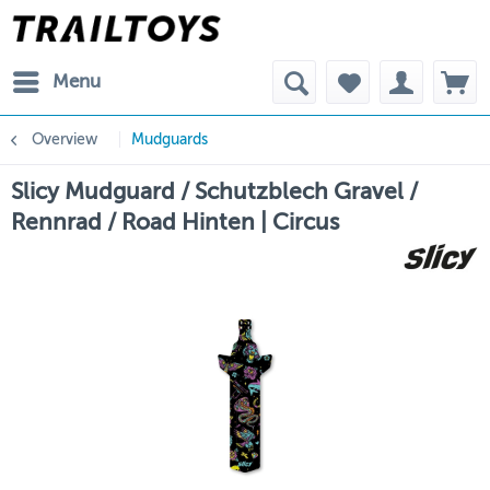
Menu
Overview
Mudguards
Slicy Mudguard / Schutzblech Gravel /
Rennrad / Road Hinten | Circus