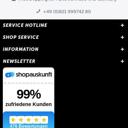
+49 (0)821 999742 80
SERVICE HOTLINE
SHOP SERVICE
INFORMATION
NEWSLETTER