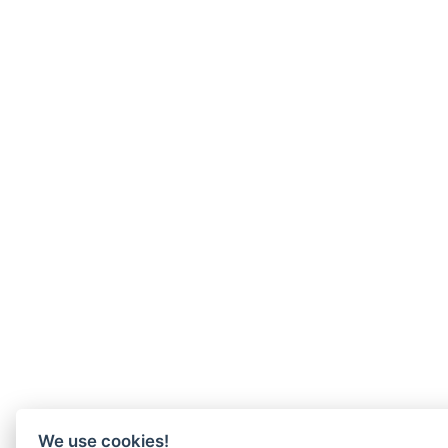
We use cookies!