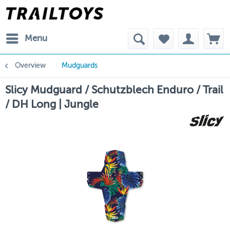
Menu
Overview
Mudguards
Slicy Mudguard / Schutzblech Enduro / Trail
/ DH Long | Jungle