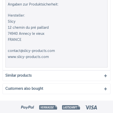
Angaben zur Produktsicherheit:
Hersteller:
Slicy
12 chemin du pré paillard
74940 Annecy le vieux
FRANCE
contact@slicy-products.com
www.slicy-products.com
Similar products
Customers also bought