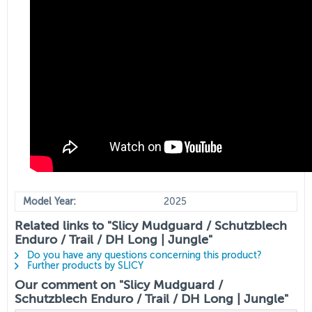
Model Year:
2025
Related links to "Slicy Mudguard / Schutzblech
Enduro / Trail / DH Long | Jungle"
Do you have any questions concerning this product?
Further products by SLICY
Our comment on "Slicy Mudguard /
Schutzblech Enduro / Trail / DH Long | Jungle"