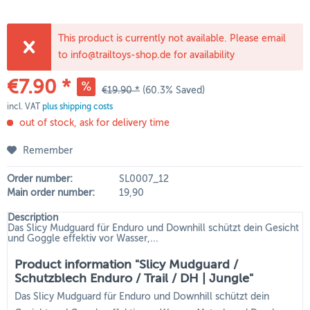
This product is currently not available. Please email
to info@trailtoys-shop.de for availability
€7.90 *
€19.90 *
(60.3% Saved)
incl. VAT
plus shipping costs
out of stock, ask for delivery time
Remember
Order number:
SL0007_12
Main order number:
19,90
Description
Das Slicy Mudguard für Enduro und Downhill schützt dein Gesicht
und Goggle effektiv vor Wasser,...
Product information "Slicy Mudguard /
Schutzblech Enduro / Trail / DH | Jungle"
Das Slicy Mudguard für Enduro und Downhill schützt dein