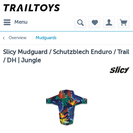
Menu
Overview
Mudguards
Slicy Mudguard / Schutzblech Enduro / Trail
/ DH | Jungle