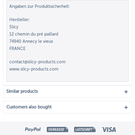
Angaben zur Produktsicherheit:
Hersteller:
Slicy
12 chemin du pré paillard
74940 Annecy le vieux
FRANCE
contact@slicy-products.com
www.slicy-products.com
Similar products
Customers also bought