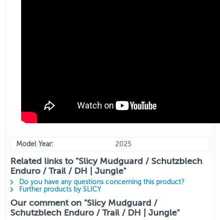
Model Year:
2025
Related links to "Slicy Mudguard / Schutzblech
Enduro / Trail / DH | Jungle"
Do you have any questions concerning this product?
Further products by SLICY
Our comment on "Slicy Mudguard /
Schutzblech Enduro / Trail / DH | Jungle"