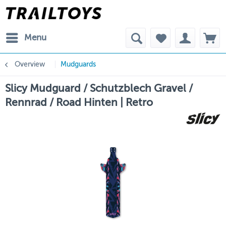
Menu
Overview
Mudguards
Slicy Mudguard / Schutzblech Gravel /
Rennrad / Road Hinten | Retro