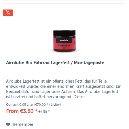
Airolube Bio Fahrrad Lagerfett / Montagepaste
Airolube Lagerfett ist ein pflanzliches Fett, das für Teile
entwickelt wurde, die einer enormen Kraft ausgesetzt sind. Ein
Beispiel dafür sind Lager oder Achsen. Das Airolube Lagerfett
ist harzfrei und haftet hervorragend. Dieses...
Content
0.05 Liter
(€70.00 * / 1 Liter)
From €3.50 *
€6.95 *
Remember