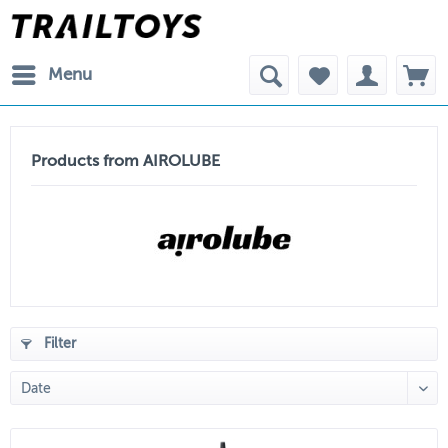
Menu
Products from AIROLUBE
Filter