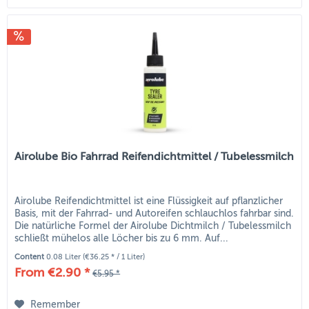
Airolube Bio Fahrrad Reifendichtmittel / Tubelessmilch
Airolube Reifendichtmittel ist eine Flüssigkeit auf pflanzlicher
Basis, mit der Fahrrad- und Autoreifen schlauchlos fahrbar sind.
Die natürliche Formel der Airolube Dichtmilch / Tubelessmilch
schließt mühelos alle Löcher bis zu 6 mm. Auf...
Content
0.08 Liter
(€36.25 * / 1 Liter)
From €2.90 *
€5.95 *
Remember