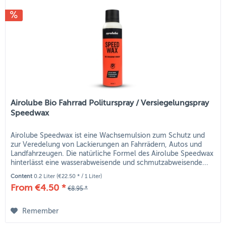
Airolube Bio Fahrrad Politurspray / Versiegelungspray
Speedwax
Airolube Speedwax ist eine Wachsemulsion zum Schutz und
zur Veredelung von Lackierungen an Fahrrädern, Autos und
Landfahrzeugen. Die natürliche Formel des Airolube Speedwax
hinterlässt eine wasserabweisende und schmutzabweisende...
Content
0.2 Liter
(€22.50 * / 1 Liter)
From €4.50 *
€8.95 *
Remember