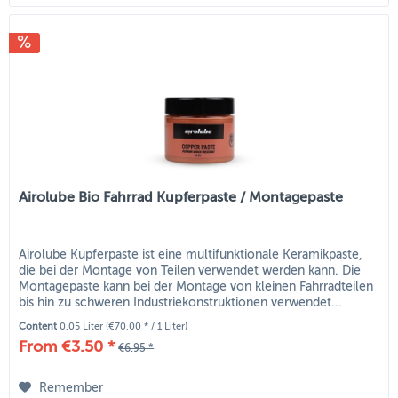
Airolube Bio Fahrrad Kupferpaste / Montagepaste
Airolube Kupferpaste ist eine multifunktionale Keramikpaste,
die bei der Montage von Teilen verwendet werden kann. Die
Montagepaste kann bei der Montage von kleinen Fahrradteilen
bis hin zu schweren Industriekonstruktionen verwendet...
Content
0.05 Liter
(€70.00 * / 1 Liter)
From €3.50 *
€6.95 *
Remember