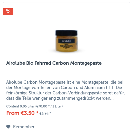
Airolube Bio Fahrrad Carbon Montagepaste
Airolube Carbon Montagepaste ist eine Montagepaste, die bei
der Montage von Teilen von Carbon und Aluminium hilft. Die
feinkörnige Struktur der Carbon-Verbindungspaste sorgt dafür,
dass die Teile weniger eng zusammengedrückt werden...
Content
0.05 Liter
(€70.00 * / 1 Liter)
From €3.50 *
€6.95 *
Remember