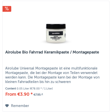
Airolube Bio Fahrrad Keramikpaste / Montagepaste
Airolube Universal Montagepaste ist eine multifunktionale
Montagepaste, die bei der Montage von Teilen verwendet
werden kann. Die Montagepaste kann bei der Montage von
kleinen Fahrradteilen bis hin zu schweren
Industriekonstruktionen...
Content
0.05 Liter
(€78.00 * / 1 Liter)
From €3.90 *
€7.95 *
Remember