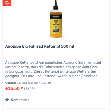
Airolube Bio Fahrrad Kettenöl 500 ml
Airolube Kettenöl ist ein natürliches Allround Schmiermittel
das dafür sorgt, dass die Fahrradkette das ganze Jahr über
reibungslos läuft. Dieses Kettenöl ist für alle Wetterarten
geeignet. Das Airolube Kettenöl wurde auf der Grundlage...
Content
0.5 Liter
(€33.00 * / 1 Liter)
€16.50 *
€32.95 *
Remember