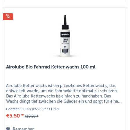
Airolube Bio Fahrrad Kettenwachs 100 ml
Airolube Kettenwachs ist ein pflanzliches Kettenwachs, das
entwickelt wurde, um die Fahrradkette optimal zu schützen.
Das Airolube Kettenwachs ist einfach zu handhaben. Das
Wachs dringt tief zwischen die Glieder ein und sorgt für eine...
Content
0.1 Liter
(€55.00 * / 1 Liter)
€5.50 *
€10.95 *
Remember