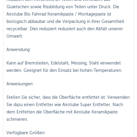
Quietschen sowie Rissbildung von Teilen unter Druck. Die
Airolube Bio Fahrrad Keramikpaste / Montagepaste ist
biologisch abbaubar und die Verpackung in ihrer Gesamtheit
recycelbar. Dies reduziert reduziert auch den Abfall unserer
Umwelt.
Anwendung:
Kann auf Bremsteilen, Edelstahl, Messing, Stahl verwendet
werden. Geeignet für den Einsatz bei hohen Temperaturen.
Anweisungen:
Stellen Sie sicher, dass die Oberfläche entfettet ist. Verwenden
Sie dazu einen Entfetter wie Airolube Super Entfetter. Nach
dem Entfetten die Oberfläche mit Airolube Keramikpaste
schmieren.
Verfügbare Größen: