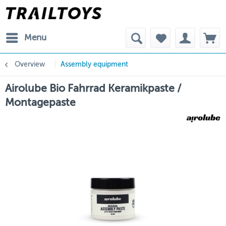
Menu
Overview
Assembly equipment
Airolube Bio Fahrrad Keramikpaste /
Montagepaste