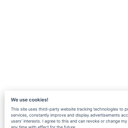
We use cookies!
This site uses third-party website tracking technologies to pr
services, constantly improve and display advertisements acc
users' interests. I agree to this and can revoke or change my
any time with effect for the future.