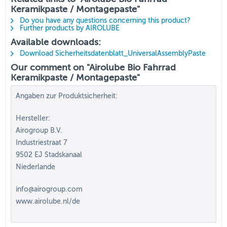
Keramikpaste / Montagepaste"
Do you have any questions concerning this product?
Further products by AIROLUBE
Available downloads:
Download Sicherheitsdatenblatt_UniversalAssemblyPaste
Our comment on "Airolube Bio Fahrrad
Keramikpaste / Montagepaste"
Angaben zur Produktsicherheit:
Hersteller:
Airogroup B.V.
Industriestraat 7
9502 EJ Stadskanaal
Niederlande
info@airogroup.com
www.airolube.nl/de