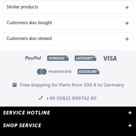
Similar products
Customers also bought
Customers also viewed
Free shipping for Parts from 100 € to Germany
+49 (0)821 999742 80
SERVICE HOTLINE
SHOP SERVICE