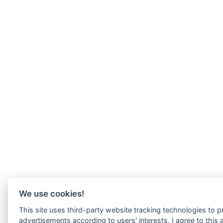
We use cookies!
This site uses third-party website tracking technologies to p
advertisements according to users' interests. I agree to thi