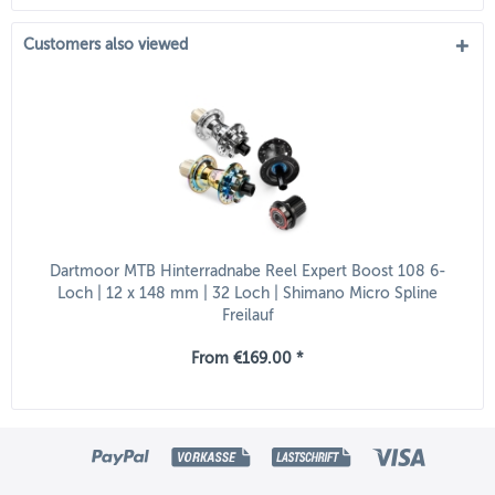
Customers also viewed
Dartmoor MTB Hinterradnabe Reel Expert Boost 108 6-
Loch | 12 x 148 mm | 32 Loch | Shimano Micro Spline
Freilauf
From €169.00 *