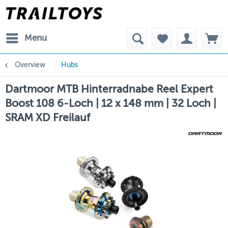
Menu
Overview
Hubs
Dartmoor MTB Hinterradnabe Reel Expert
Boost 108 6-Loch | 12 x 148 mm | 32 Loch |
SRAM XD Freilauf