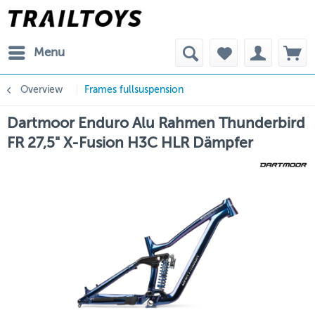
Menu
Overview
Frames fullsuspension
Dartmoor Enduro Alu Rahmen Thunderbird
FR 27,5" X-Fusion H3C HLR Dämpfer