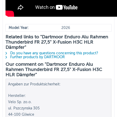
Model Year:
2026
Related links to "Dartmoor Enduro Alu Rahmen
Thunderbird FR 27,5" X-Fusion H3C HLR
Dämpfer"
Do you have any questions concerning this product?
Further products by DARTMOOR
Our comment on "Dartmoor Enduro Alu
Rahmen Thunderbird FR 27,5" X-Fusion H3C
HLR Dämpfer"
Angaben zur Produktsicherheit:
Hersteller:
Velo Sp. zo.o.
ul. Pszczynska 305
44-100 Gliwice