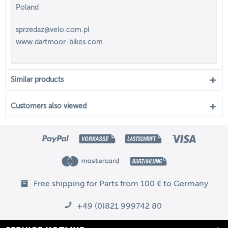
Poland
sprzedaz@velo.com.pl
www.dartmoor-bikes.com
Similar products
Customers also viewed
Free shipping for Parts from 100 € to Germany
+49 (0)821 999742 80