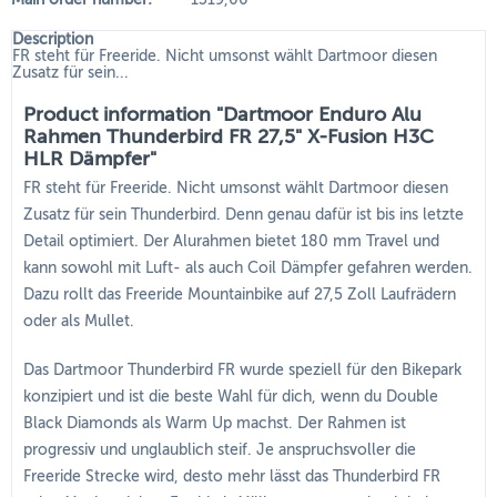
Description
FR steht für Freeride. Nicht umsonst wählt Dartmoor diesen
Zusatz für sein...
Product information "Dartmoor Enduro Alu
Rahmen Thunderbird FR 27,5" X-Fusion H3C
HLR Dämpfer"
FR steht für Freeride. Nicht umsonst wählt Dartmoor diesen
Zusatz für sein Thunderbird. Denn genau dafür ist bis ins letzte
Detail optimiert. Der Alurahmen bietet 180 mm Travel und
kann sowohl mit Luft- als auch Coil Dämpfer gefahren werden.
Dazu rollt das Freeride Mountainbike auf 27,5 Zoll Laufrädern
oder als Mullet.
Das Dartmoor Thunderbird FR wurde speziell für den Bikepark
konzipiert und ist die beste Wahl für dich, wenn du Double
Black Diamonds als Warm Up machst. Der Rahmen ist
progressiv und unglaublich steif. Je anspruchsvoller die
Freeride Strecke wird, desto mehr lässt das Thunderbird FR