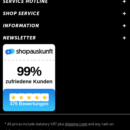
SERVICE HOTLINE
SHOP SERVICE
INFORMATION
NEWSLETTER
* All prices include statutory VAT plus
shipping costs
and any cash on