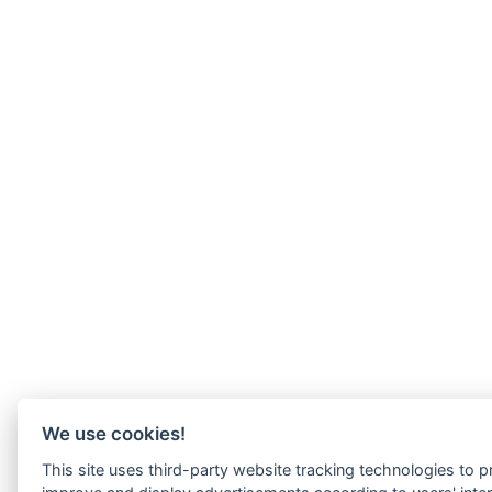
We use cookies!
This site uses third-party website tracking technologies to pr