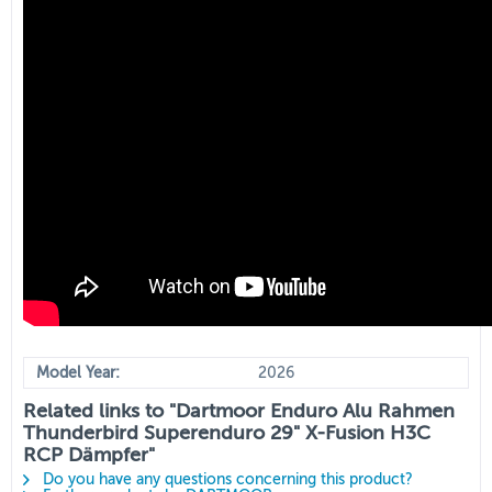
Model Year:
2026
Related links to "Dartmoor Enduro Alu Rahmen
Thunderbird Superenduro 29" X-Fusion H3C
RCP Dämpfer"
Do you have any questions concerning this product?