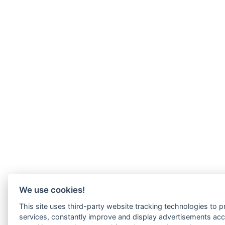
We use cookies!
This site uses third-party website tracking technologies to pr
services, constantly improve and display advertisements acc