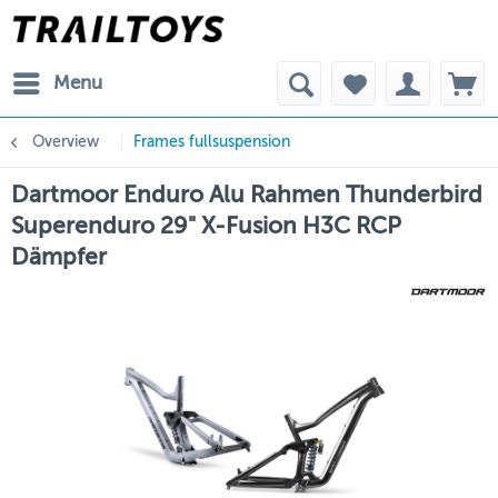
Menu
Overview
Frames fullsuspension
Dartmoor Enduro Alu Rahmen Thunderbird
Superenduro 29" X-Fusion H3C RCP
Dämpfer