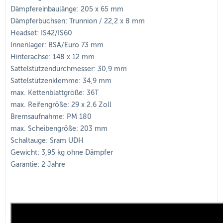
Dämpfereinbaulänge: 205 x 65 mm
Dämpferbuchsen: Trunnion / 22,2 x 8 mm
Headset: IS42/IS60
Innenlager: BSA/Euro 73 mm
Hinterachse: 148 x 12 mm
Sattelstützendurchmesser: 30,9 mm
Sattelstützenklemme: 34,9 mm
max. Kettenblattgröße: 36T
max. Reifengröße: 29 x 2.6 Zoll
Bremsaufnahme: PM 180
max. Scheibengröße: 203 mm
Schaltauge: Sram UDH
Gewicht: 3,95 kg ohne Dämpfer
Garantie: 2 Jahre