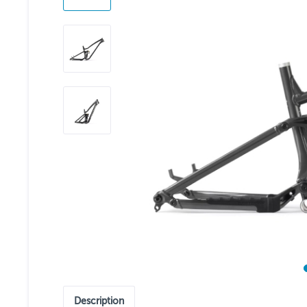
Description