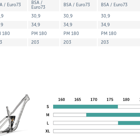
BSA /
A / Euro73
BSA / Euro73
BSA / Euro73
Euro73
,9
30,9
30,9
30,9
,9
34,9
34,9
34,9
 180
PM 180
PM 180
PM 180
3
203
203
203