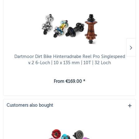
Dartmoor Dirt Bike Hinterradnabe Reel Pro Singlespeed
v.2 6-Loch | 10 x 135 mm | 10T | 32 Loch
From €169.00 *
Customers also bought