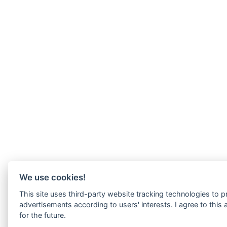
We use cookies!
This site uses third-party website tracking technologies to p
advertisements according to users' interests. I agree to thi
for the future.