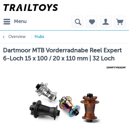
Menu
Overview
Hubs
Dartmoor MTB Vorderradnabe Reel Expert
6-Loch 15 x 100 / 20 x 110 mm | 32 Loch