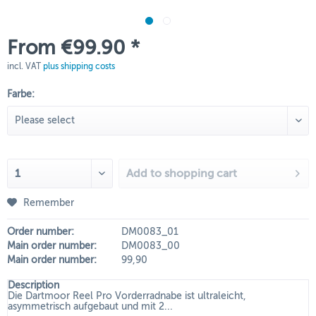
From €99.90 *
incl. VAT
plus shipping costs
Farbe:
Add to
shopping cart
Remember
Order number:
DM0083_01
Main order number:
DM0083_00
Main order number:
99,90
Description
Die Dartmoor Reel Pro Vorderradnabe ist ultraleicht,
asymmetrisch aufgebaut und mit 2...