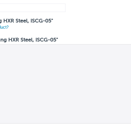
ng HXR Steel, ISCG-05"
duct?
ng HXR Steel, ISCG-05"