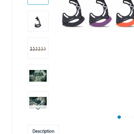
Description