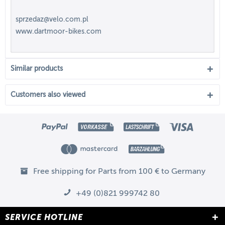
sprzedaz@velo.com.pl
www.dartmoor-bikes.com
Similar products
Customers also viewed
Free shipping for Parts from 100 € to Germany
+49 (0)821 999742 80
SERVICE HOTLINE