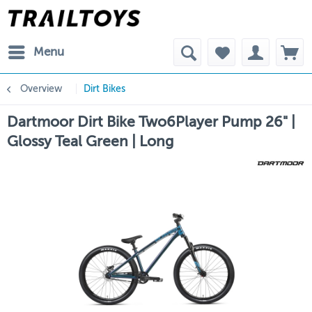
Menu
Overview
Dirt Bikes
Dartmoor Dirt Bike Two6Player Pump 26" |
Glossy Teal Green | Long