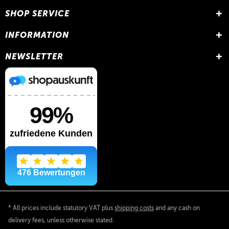
SHOP SERVICE
INFORMATION
NEWSLETTER
* All prices include statutory VAT plus
shipping costs
and any cash on
delivery fees, unless otherwise stated.