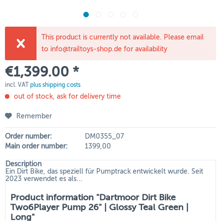
This product is currently not available. Please email
to info@trailtoys-shop.de for availability
€1,399.00 *
incl. VAT
plus shipping costs
out of stock, ask for delivery time
Remember
Order number:
DM0355_07
Main order number:
1399,00
Description
Ein Dirt Bike, das speziell für Pumptrack entwickelt wurde. Seit
2023 verwendet es als...
Product information "Dartmoor Dirt Bike
Two6Player Pump 26" | Glossy Teal Green |
Long"