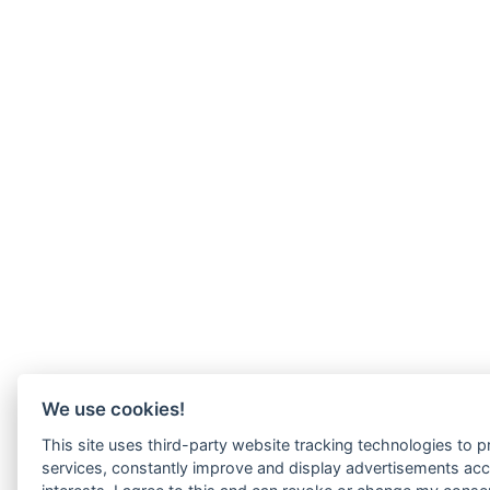
We use cookies!
This site uses third-party website tracking technologies to pr
services, constantly improve and display advertisements acc