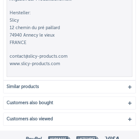
Hersteller:
Slicy
12 chemin du pré paillard
74940 Annecy le vieux
FRANCE
contact@slicy-products.com
www.slicy-products.com
Similar products
Customers also bought
Customers also viewed