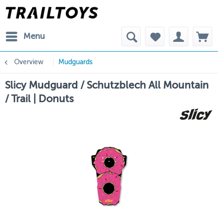
Menu
Overview
Mudguards
Slicy Mudguard / Schutzblech All Mountain
/ Trail | Donuts