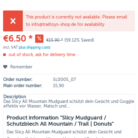
This product is currently not available. Please email
to info@trailtoys-shop.de for availability
€6.50 *
€15.90 *
(59.12% Saved)
incl. VAT
plus shipping costs
out of stock, ask for delivery time
Remember
Order number:
SL0005_07
Main order number:
15,90
Description
Das Slicy All Mountain Mudguard schützt dein Gesicht und Goggle
effektiv vor Wasser, Matsch und...
Product information "Slicy Mudguard /
Schutzblech All Mountain / Trail | Donuts"
Das Slicy All Mountain Mudguard schützt dein Gesicht und