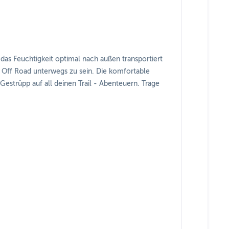
as Feuchtigkeit optimal nach außen transportiert
en Off Road unterwegs zu sein. Die komfortable
estrüpp auf all deinen Trail - Abenteuern. Trage