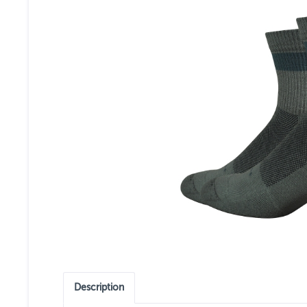
Description