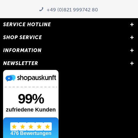
+49 (0)821 999742 80
SERVICE HOTLINE
SHOP SERVICE
INFORMATION
NEWSLETTER