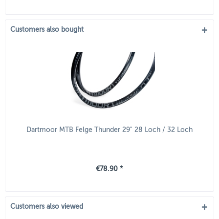
Customers also bought
Dartmoor MTB Felge Thunder 29" 28 Loch / 32 Loch
€78.90 *
Customers also viewed