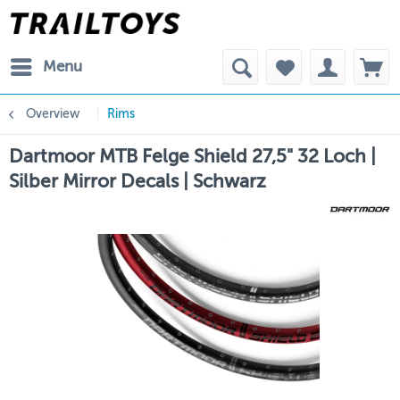
Menu
Overview
Rims
Dartmoor MTB Felge Shield 27,5" 32 Loch |
Silber Mirror Decals | Schwarz