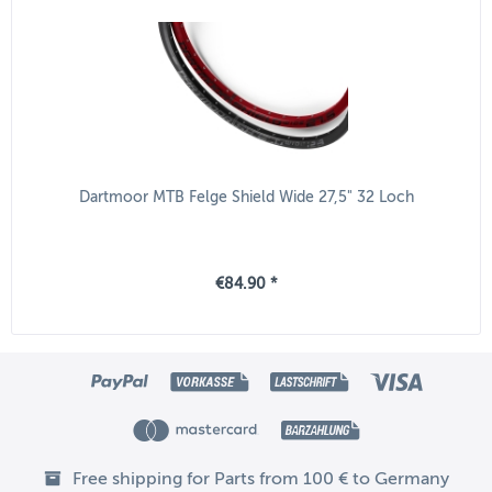
Dartmoor MTB Felge Shield Wide 27,5" 32 Loch
€84.90 *
Free shipping for Parts from 100 € to Germany