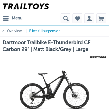
Menu
Overview
Bikes fullsuspension
Dartmoor Trailbike E-Thunderbird CF
Carbon 29" | Matt Black/Grey | Large