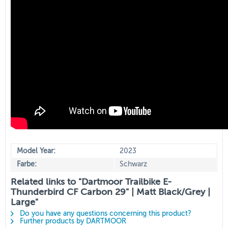
Model Year:
2023
Farbe:
Schwarz
Related links to "Dartmoor Trailbike E-
Thunderbird CF Carbon 29" | Matt Black/Grey |
Large"
Do you have any questions concerning this product?
Further products by DARTMOOR