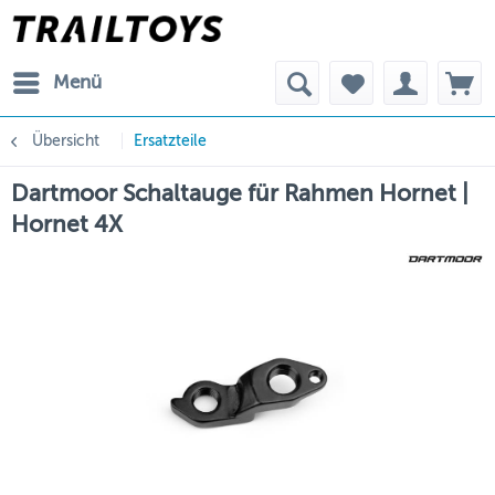
Menü
Übersicht
Ersatzteile
Dartmoor Schaltauge für Rahmen Hornet |
Hornet 4X