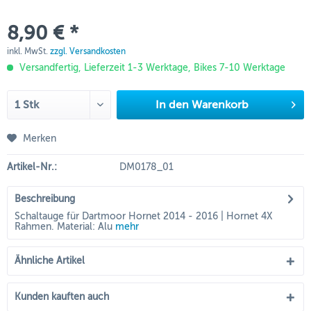
8,90 € *
inkl. MwSt.
zzgl. Versandkosten
Versandfertig, Lieferzeit 1-3 Werktage, Bikes 7-10 Werktage
In den
Warenkorb
Merken
Artikel-Nr.:
DM0178_01
Beschreibung
Schaltauge für Dartmoor Hornet 2014 - 2016 | Hornet 4X
Rahmen. Material: Alu
mehr
Ähnliche Artikel
Kunden kauften auch