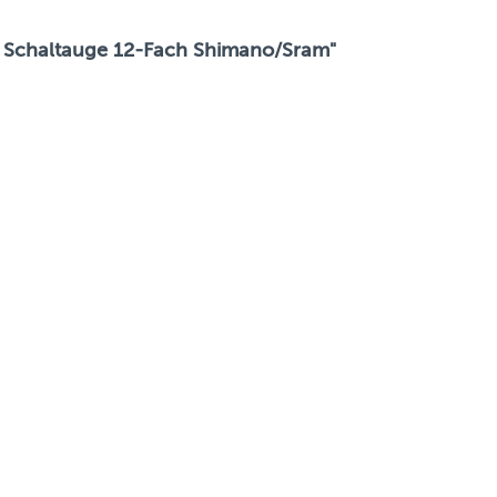
es Schaltauge 12-Fach Shimano/Sram"