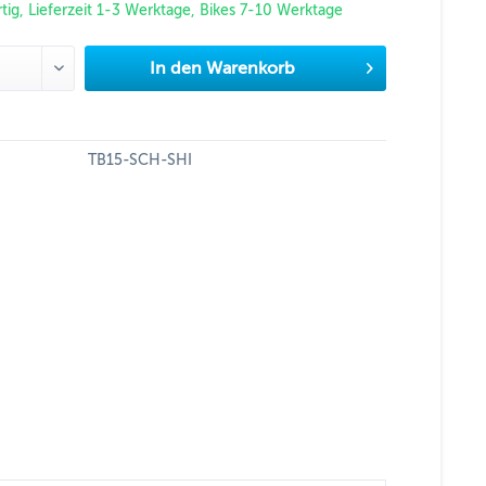
tig, Lieferzeit 1-3 Werktage, Bikes 7-10 Werktage
In den
Warenkorb
TB15-SCH-SHI