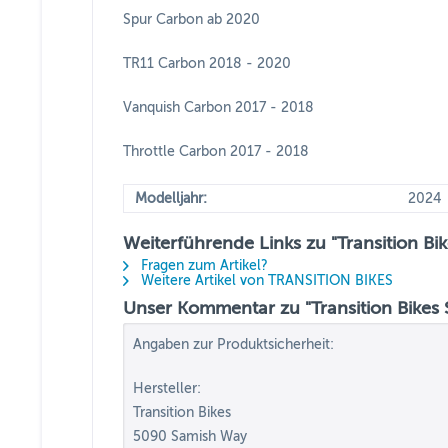
Spur Carbon ab 2020
TR11 Carbon 2018 - 2020
Vanquish Carbon 2017 - 2018
Throttle Carbon 2017 - 2018
Modelljahr:
2024
Weiterführende Links zu "Transition B
Fragen zum Artikel?
Weitere Artikel von TRANSITION BIKES
Unser Kommentar zu "Transition Bikes
Angaben zur Produktsicherheit:
Hersteller:
Transition Bikes
5090 Samish Way