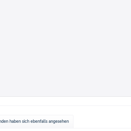
den haben sich ebenfalls angesehen