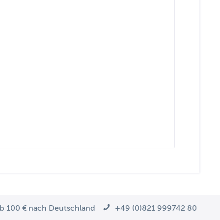
ab 100 € nach Deutschland
+49 (0)821 999742 80