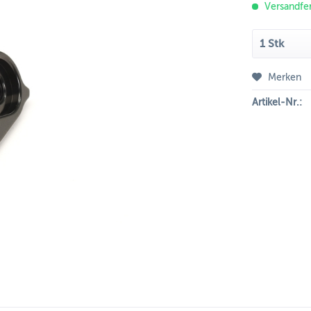
Versandfer
Merken
Artikel-Nr.: