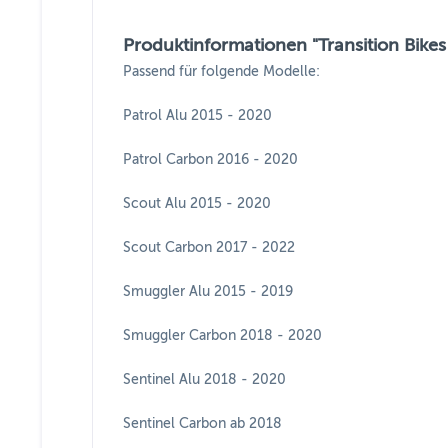
Produktinformationen "Transition Bik
Passend für folgende Modelle:
Patrol Alu 2015 - 2020
Patrol Carbon 2016 - 2020
Scout Alu 2015 - 2020
Scout Carbon 2017 - 2022
Smuggler Alu 2015 - 2019
Smuggler Carbon 2018 - 2020
Sentinel Alu 2018 - 2020
Sentinel Carbon ab 2018