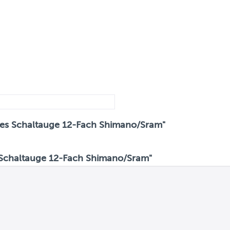
ikes Schaltauge 12-Fach Shimano/Sram"
 Schaltauge 12-Fach Shimano/Sram"