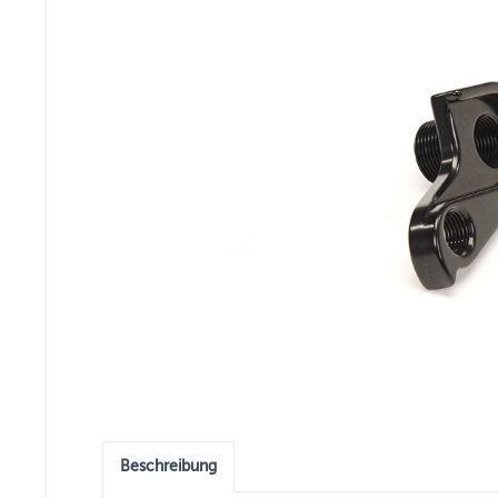
Beschreibung