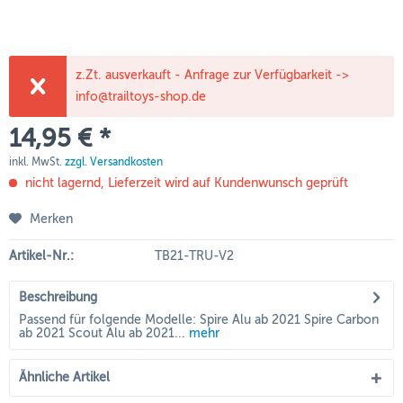
z.Zt. ausverkauft - Anfrage zur Verfügbarkeit ->
info@trailtoys-shop.de
14,95 € *
inkl. MwSt.
zzgl. Versandkosten
nicht lagernd, Lieferzeit wird auf Kundenwunsch geprüft
Merken
Artikel-Nr.:
TB21-TRU-V2
Beschreibung
Passend für folgende Modelle: Spire Alu ab 2021 Spire Carbon
ab 2021 Scout Alu ab 2021...
mehr
Ähnliche Artikel