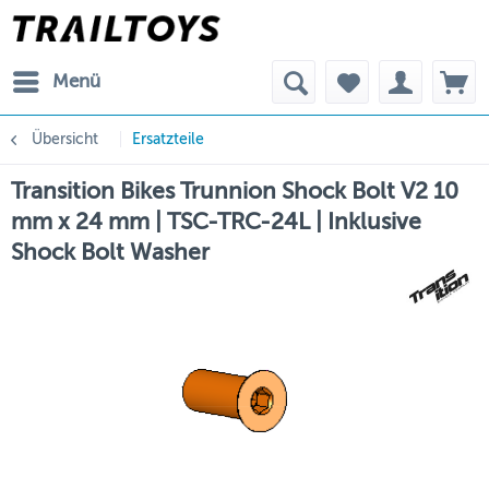
Menü
Übersicht
Ersatzteile
Transition Bikes Trunnion Shock Bolt V2 10
mm x 24 mm | TSC-TRC-24L | Inklusive
Shock Bolt Washer