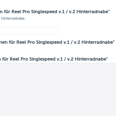
für Reel Pro Singlespeed v.1 / v.2 Hinterradnabe"
2 Hinterradnabe.
en für Reel Pro Singlespeed v.1 / v.2 Hinterradnabe"
ür Reel Pro Singlespeed v.1 / v.2 Hinterradnabe"