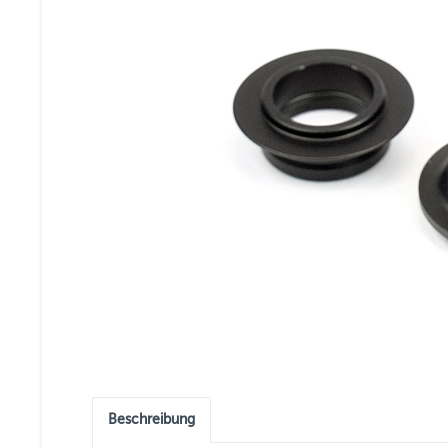
Beschreibung