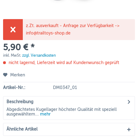
z.Zt. ausverkauft - Anfrage zur Verfügbarkeit ->
info@trailtoys-shop.de
5,90 € *
inkl. MwSt.
zzgl. Versandkosten
nicht lagernd, Lieferzeit wird auf Kundenwunsch geprüft
Merken
Artikel-Nr.:
DM0347_01
Beschreibung
Abgedichtetes Kugellager höchster Qualität mit speziell
ausgewähltem...
mehr
Ähnliche Artikel