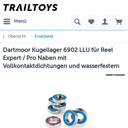
Menü
Übersicht
Ersatzteile
Dartmoor Kugellager 6902 LLU für Reel
Expert / Pro Naben mit
Vollkontaktdichtungen und wasserfestem