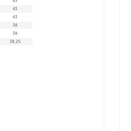
43
43
43
38
38
38,25