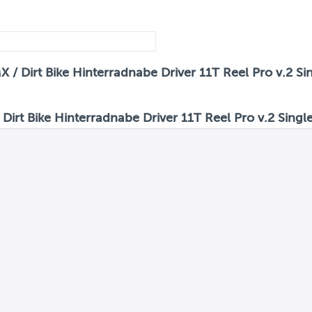
 / Dirt Bike Hinterradnabe Driver 11T Reel Pro v.2 S
irt Bike Hinterradnabe Driver 11T Reel Pro v.2 Sing