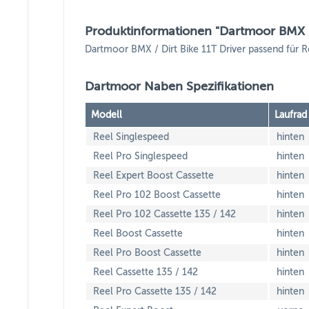
Produktinformationen "Dartmoor BMX / 
Dartmoor BMX / Dirt Bike 11T Driver passend für 
Dartmoor Naben Spezifikationen
Modell
Laufrad
Reel Singlespeed
hinten
Reel Pro Singlespeed
hinten
Reel Expert Boost Cassette
hinten
Reel Pro 102 Boost Cassette
hinten
Reel Pro 102 Cassette 135 / 142
hinten
Reel Boost Cassette
hinten
Reel Pro Boost Cassette
hinten
Reel Cassette 135 / 142
hinten
Reel Pro Cassette 135 / 142
hinten