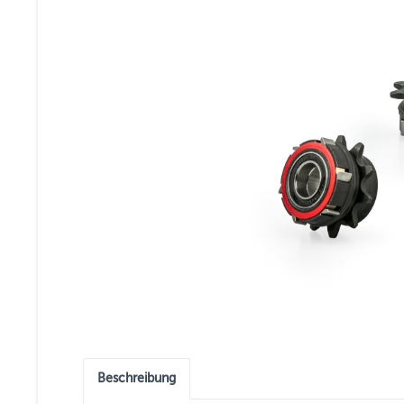
Beschreibung