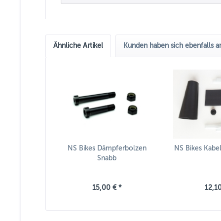
Ähnliche Artikel
Kunden haben sich ebenfalls 
NS Bikes Dämpferbolzen
NS Bikes Kabe
Snabb
15,00 € *
12,10