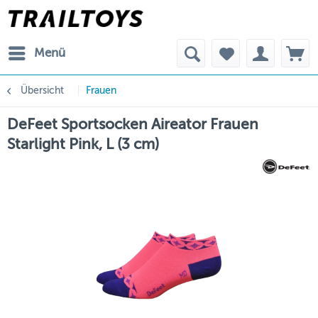
Menü
Übersicht
Frauen
DeFeet Sportsocken Aireator Frauen
Starlight Pink, L (3 cm)