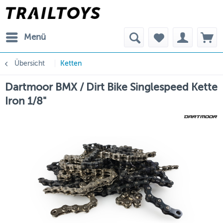
Menü
Übersicht
Ketten
Dartmoor BMX / Dirt Bike Singlespeed Kette
Iron 1/8"