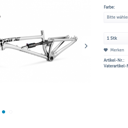
Farbe:
Merken
Artikel-Nr.:
Vaterartikel-