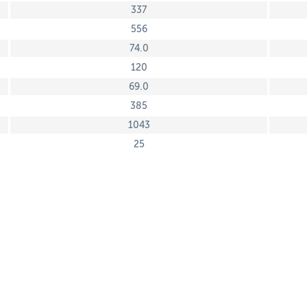
337
556
74.0
120
69.0
385
1043
25