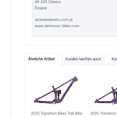
44-100 Gliwice
Poland
sprzedaz@velo.com.pl
www.dartmoor-bikes.com
Ähnliche Artikel
Kunden kauften auch
Kun
2025 Transition Bikes Trail Bike
2025 Transition 