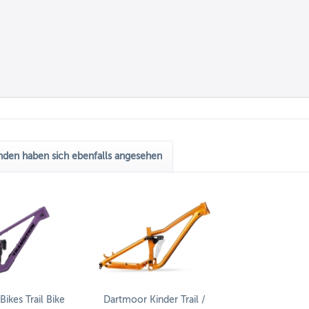
den haben sich ebenfalls angesehen
Bikes Trail Bike
Dartmoor Kinder Trail /