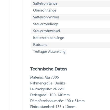
Sattelrohrlänge
Oberrohrlänge
Sattelrohrwinkel
Steuerrohrlänge
Steuerrohrwinkel
Kettenstrebenlänge
Radstand
Tretlager Absenkung
Technische Daten
Material: Alu 7005
Rahmengröße: Unisize
Laufradgröße: 26 Zoll
Federgabel: 100-140mm
Dämpfereinbaumaße: 190 x 51mm
Einbaustandard: 135 x 10mm