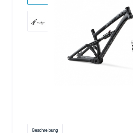
Beschreibung