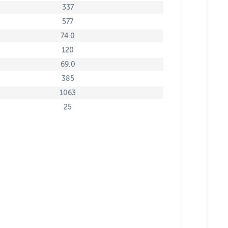
337
577
74.0
120
69.0
385
1063
25