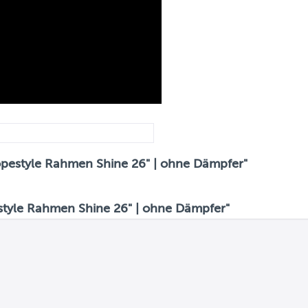
opestyle Rahmen Shine 26" | ohne Dämpfer"
tyle Rahmen Shine 26" | ohne Dämpfer"