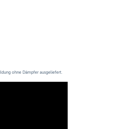
ldung ohne Dämpfer ausgeliefert.