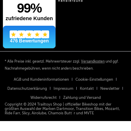
* Alle Preise inkl. gesetzl. Mehrwertsteuer zzgl.
Versandkosten
und ggf.
Nachnahmegebühren, wenn nicht anders beschrieben.
AGB und Kundeninformationen
Cookie-Einstellungen
Datenschutzerklärung
Impressum
Kontakt
Newsletter
Widerrufsrecht
Zahlung und Versand
Copyright © 2024 Trailtoys Shop | offizieller Bikeshop mit der
größten Auswahl der Marken Dartmoor, Transition Bikes, Mozartt,
Ride Farr, Slicy, Airolube, Chamois Butt´r und MVTE