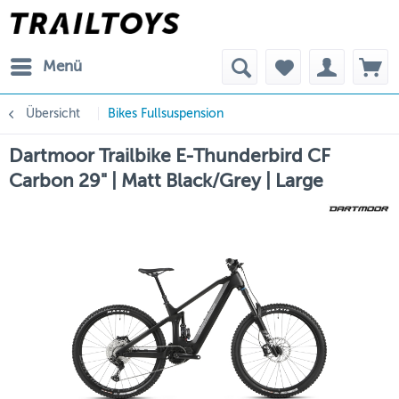
Menü
Übersicht
Bikes Fullsuspension
Dartmoor Trailbike E-Thunderbird CF
Carbon 29" | Matt Black/Grey | Large