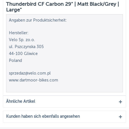
Thunderbird CF Carbon 29" | Matt Black/Grey |
Large"
Angaben zur Produktsicherheit:
Hersteller:
Velo Sp. zo.o.
ul. Pszczynska 305
44-100 Gliwice
Poland
sprzedaz@velo.com.pl
www.dartmoor-bikes.com
Ähnliche Artikel
Kunden haben sich ebenfalls angesehen